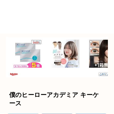
僕のヒーローアカデミア キーケ
ース