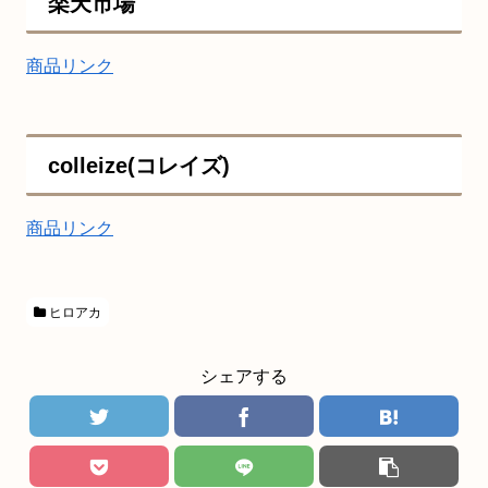
楽天市場
商品リンク
colleize(コレイズ)
商品リンク
ヒロアカ
シェアする