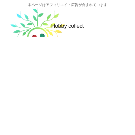
本ページはアフィリエイト広告が含まれています
Hobby collect