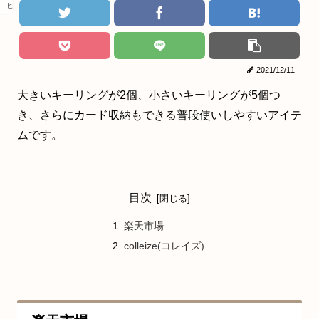
ヒロアカ
2021/12/11
大きいキーリングが2個、小さいキーリングが5個つ
き、さらにカード収納もできる普段使いしやすいアイテ
ムです。
目次
楽天市場
colleize(コレイズ)