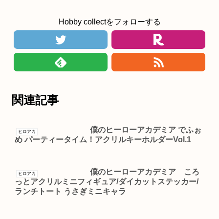
Hobby collectをフォローする
関連記事
僕のヒーローアカデミア でふぉ
ヒロアカ
め パーティータイム！アクリルキーホルダーVol.1
僕のヒーローアカデミア ころ
ヒロアカ
っとアクリルミニフィギュア/ダイカットステッカー/
ランチトート うさぎミニキャラ