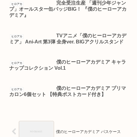
完全受注生産 「週刊少年ジャン
ヒロアカ
プ」オールスター缶バッジBIG！ 『僕のヒーローアカ
デミア』
TVアニメ「僕のヒーローアカデ
ヒロアカ
ミア」 Ani-Art 第3弾 全身ver. BIGアクリルスタンド
僕のヒーローアカデミア キャラ
ヒロアカ
ナップコレクション Vol.1
僕のヒーローアカデミア プリマ
ヒロアカ
カロン6個セット 【特典ポストカード付き】
僕のヒーローアカデミア パスケース