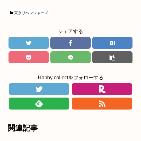
東京リベンジャーズ
シェアする
Hobby collectをフォローする
関連記事