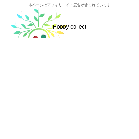
本ページはアフィリエイト広告が含まれています
Hobby collect