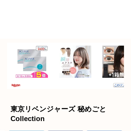
東京リベンジャーズ 秘めごと
Collection