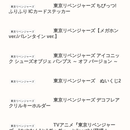
東京リベンジャーズ ちびっつ!
東京リベンジャーズ
ふりふり ICカードステッカー
東京リベンジャーズ【メガホン
東京リベンジャーズ
ver./バレンタイン ver.】
東京リベンジャーズ アイコニッ
東京リベンジャーズ
ク シューズオブジェ パンプス ～ オフ バージョン ～
東京リベンジャーズ ぬいくじ2
東京リベンジャーズ
東京リベンジャーズ デコフレア
東京リベンジャーズ
クリルキーホルダー
TVアニメ『東京リベンジャー
東京リベンジャーズ