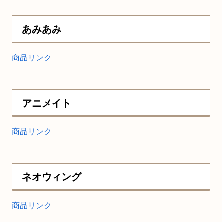
あみあみ
商品リンク
アニメイト
商品リンク
ネオウィング
商品リンク