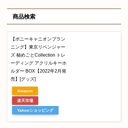
商品検索
【ポニーキャニオンプラン
ニング】東京リベンジャー
ズ 秘めごとCollection トレ
ーディング アクリルキーホ
ルダー BOX【2022年2月発
売】[グッズ]
Amazon
楽天市場
Yahooショッピング