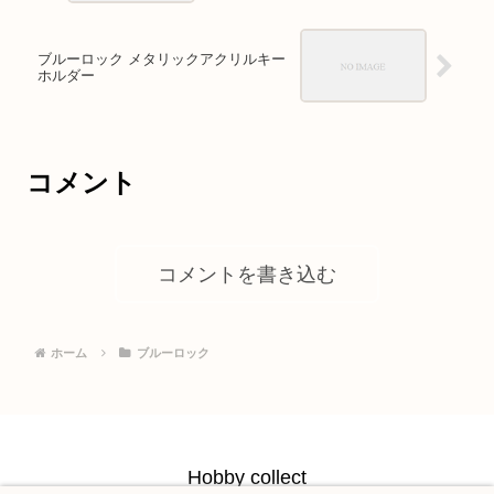
ブルーロック メタリックアクリルキー
ホルダー
コメント
コメントを書き込む
ホーム
ブルーロック
Hobby collect