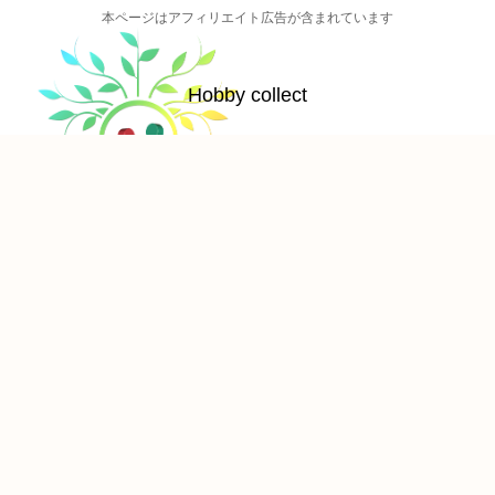
本ページはアフィリエイト広告が含まれています
Hobby collect