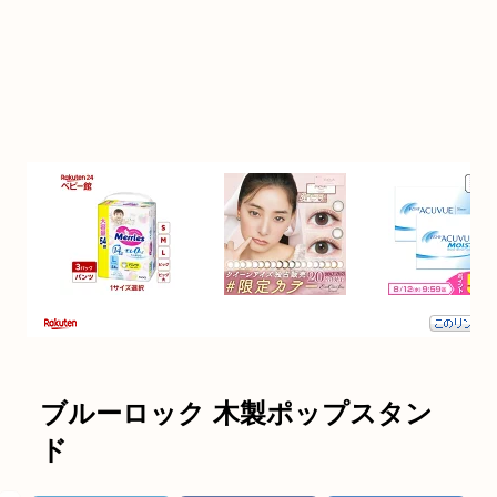
ブルーロック 木製ポップスタン
ド