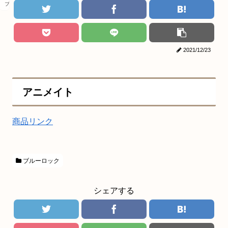
ブルーロック
2021/12/23
アニメイト
商品リンク
ブルーロック
シェアする