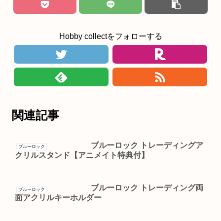
Hobby collectをフォローする
関連記事
ブルーロック トレーディングア
ブルーロック
クリルスタンド【アニメイト特典付】
ブルーロック トレーディング両
ブルーロック
面アクリルキーホルダー