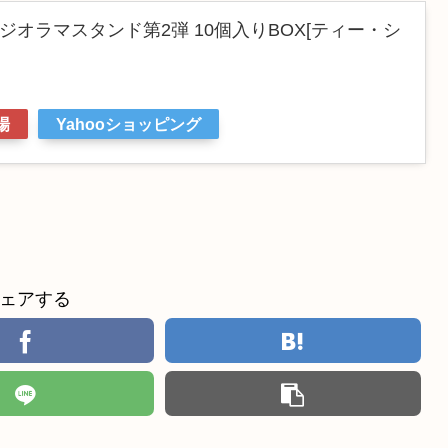
ジオラマスタンド第2弾 10個入りBOX[ティー・シ
》
場
Yahooショッピング
ェアする