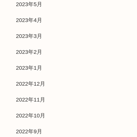
2023年5月
2023年4月
2023年3月
2023年2月
2023年1月
2022年12月
2022年11月
2022年10月
2022年9月