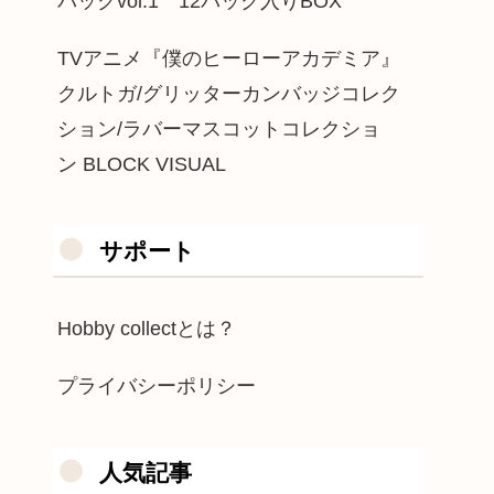
パックvol.1 12パック入りBOX
TVアニメ『僕のヒーローアカデミア』
クルトガ/グリッターカンバッジコレク
ション/ラバーマスコットコレクショ
ン BLOCK VISUAL
サポート
Hobby collectとは？
プライバシーポリシー
人気記事