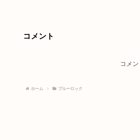
コメント
コメン
ホーム
ブルーロック