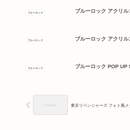
ブルーロック アクリル
ブルーロック
ブルーロック アクリ
ブルーロック
ブルーロック POP UP ST
ブルーロック
東京リベンジャーズ フォト風