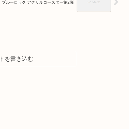
ブルーロック アクリルコースター第2弾
トを書き込む