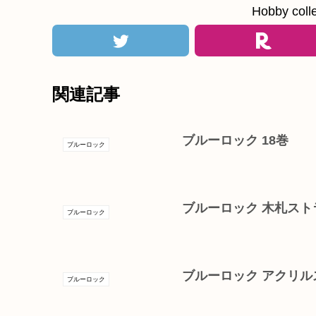
Hobby c
関連記事
ブルーロック 18巻
ブルーロック
ブルーロック 木札スト
ブルーロック
ブルーロック アクリル
ブルーロック