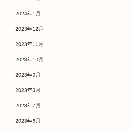
2024年1月
2023年12月
2023年11月
2023年10月
2023年9月
2023年8月
2023年7月
2023年6月