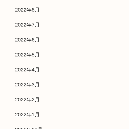
2022年8月
2022年7月
2022年6月
2022年5月
2022年4月
2022年3月
2022年2月
2022年1月