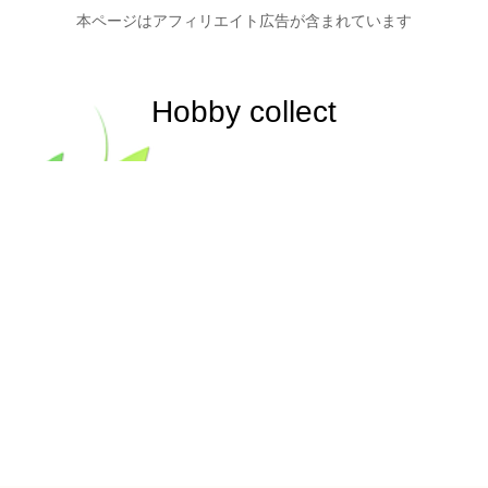
本ページはアフィリエイト広告が含まれています
Hobby collect