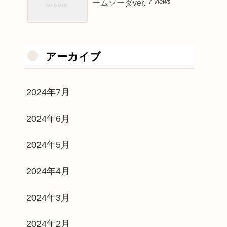
7 views
ームソーダver.
アーカイブ
2024年7月
2024年6月
2024年5月
2024年4月
2024年3月
2024年2月