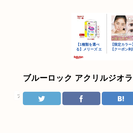
ブルーロック アクリルジオラ
ブルーロック