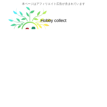
本ページはアフィリエイト広告が含まれています
Hobby collect