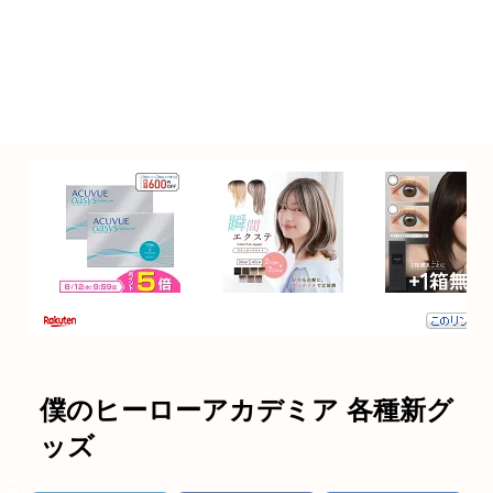
僕のヒーローアカデミア 各種新グ
ッズ