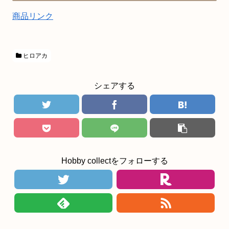
商品リンク
ヒロアカ
シェアする
Hobby collectをフォローする