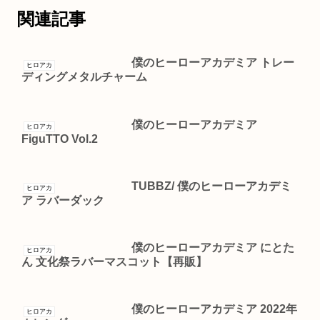
関連記事
僕のヒーローアカデミア トレー
ヒロアカ
ディングメタルチャーム
僕のヒーローアカデミア
ヒロアカ
FiguTTO Vol.2
TUBBZ/ 僕のヒーローアカデミ
ヒロアカ
ア ラバーダック
僕のヒーローアカデミア にとた
ヒロアカ
ん 文化祭ラバーマスコット【再販】
僕のヒーローアカデミア 2022年
ヒロアカ