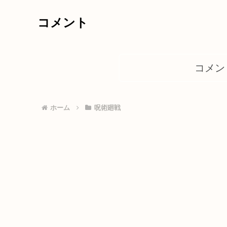
コメント
コメン
ホーム
呪術廻戦