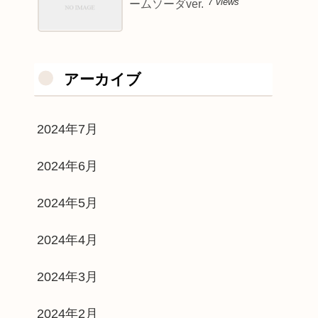
7 views
ームソーダver.
アーカイブ
2024年7月
2024年6月
2024年5月
2024年4月
2024年3月
2024年2月