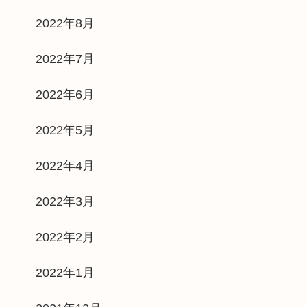
2022年8月
2022年7月
2022年6月
2022年5月
2022年4月
2022年3月
2022年2月
2022年1月