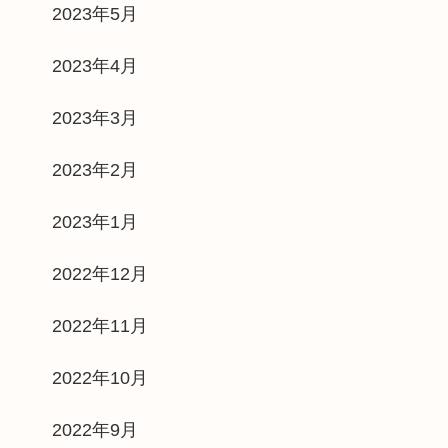
2023年5月
2023年4月
2023年3月
2023年2月
2023年1月
2022年12月
2022年11月
2022年10月
2022年9月