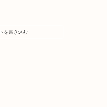
トを書き込む