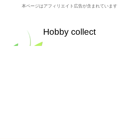
本ページはアフィリエイト広告が含まれています
Hobby collect