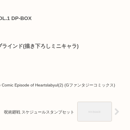
.1 DP-BOX
 ブラインド(描き下ろしミニキャラ)
The Comic Episode of Heartslabyul(2) (Gファンタジーコミックス)
呪術廻戦 スケジュールスタンプセット