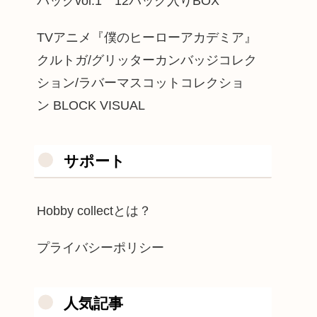
パックvol.1 12パック入りBOX
TVアニメ『僕のヒーローアカデミア』
クルトガ/グリッターカンバッジコレク
ション/ラバーマスコットコレクショ
ン BLOCK VISUAL
サポート
Hobby collectとは？
プライバシーポリシー
人気記事