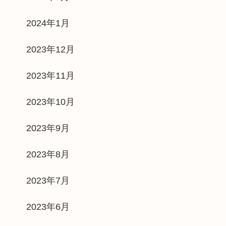
2024年1月
2023年12月
2023年11月
2023年10月
2023年9月
2023年8月
2023年7月
2023年6月