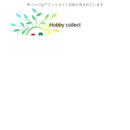
本ページはアフィリエイト広告が含まれています
Hobby collect