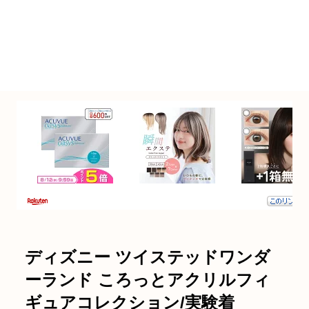
ディズニー ツイステッドワンダ
ーランド ころっとアクリルフィ
ギュアコレクション/実験着