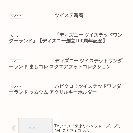
ツイステ新着
ツイステ
『ディズニー ツイステッドワン
ツイステ
ダーランド』【ディズニー創立100周年記念】
ディズニー ツイステッドワンダ
ツイステ
ーランド ましコレ スクエアフォトコレクション
ハピクロ！ツイステッドワンダ
ツイステ
ーランド ツムツム アクリルキーホルダー
TVアニメ「東京リベンジャーズ」プリ
ンセスカフェコラボ