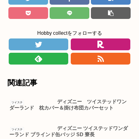
Hobby collectをフォローする
関連記事
ディズニー ツイステッドワン
ツイステ
ダーランド 枕カバー＆掛け布団カバーセット
ディズニー ツイステッドワンダ
ツイステ
ーランド ブラインド缶バッジ SD 寮長