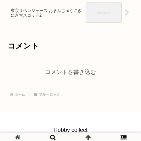
東京リベンジャーズ おまんじゅうにぎ
にぎマスコット2
コメント
コメントを書き込む
ホーム
ブルーロック
Hobby collect
© 2021 Hobby collect.