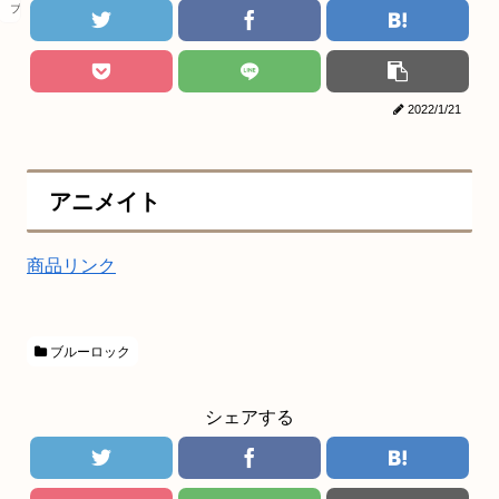
ブルーロック
2022/1/21
アニメイト
商品リンク
ブルーロック
シェアする