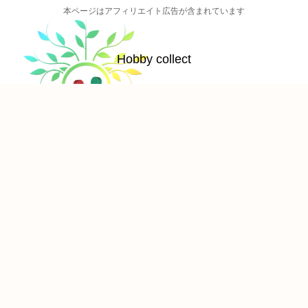
本ページはアフィリエイト広告が含まれています
Hobby collect