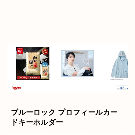
ブルーロック プロフィールカー
ドキーホルダー