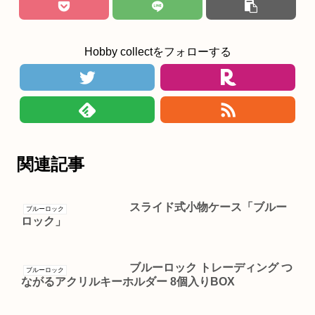
Hobby collectをフォローする
関連記事
スライド式小物ケース「ブルー
ブルーロック
ロック」
ブルーロック トレーディング つ
ブルーロック
ながるアクリルキーホルダー 8個入りBOX