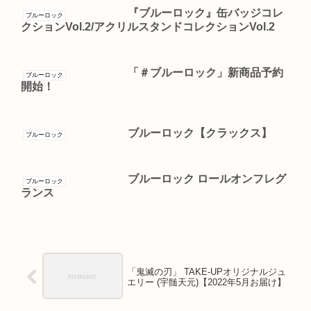
『ブルーロック』缶バッジコレ
ブルーロック
クションVol.2/アクリルスタンドコレクションVol.2
「＃ブルーロック」新商品予約
ブルーロック
開始！
ブルーロック【クラックス】
ブルーロック
ブルーロック ロールオンフレグ
ブルーロック
ランス
「鬼滅の刃」 TAKE-UPオリジナルジュ
エリー (宇髄天元)【2022年5月お届け】