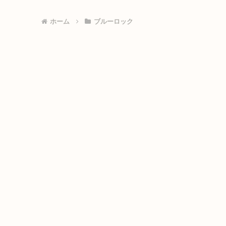
ホーム
ブルーロック