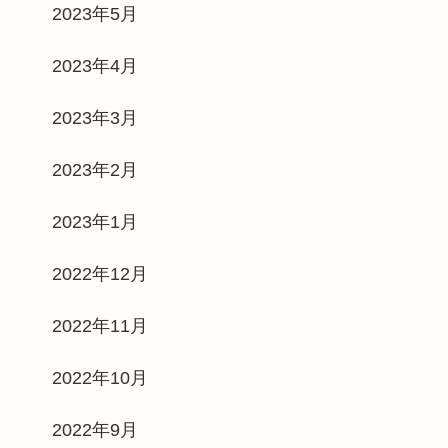
2023年5月
2023年4月
2023年3月
2023年2月
2023年1月
2022年12月
2022年11月
2022年10月
2022年9月