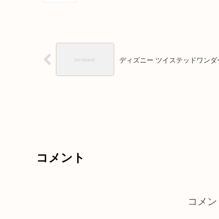
ディズニー ツイステッドワンダ
コメント
コメン