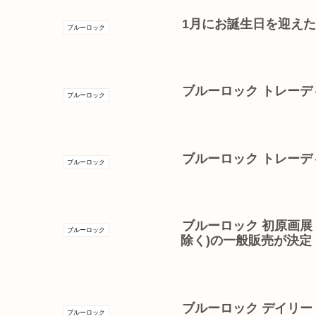
1月にお誕生日を迎え
ブルーロック
ブルーロック トレー
ブルーロック
ブルーロック トレー
ブルーロック
ブルーロック 初原画展「B
ブルーロック
除く)の一般販売が決定
ブルーロック デイリ
ブルーロック