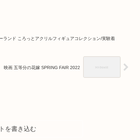
ーランド ころっとアクリルフィギュアコレクション/実験着
映画 五等分の花嫁 SPRING FAIR 2022
トを書き込む