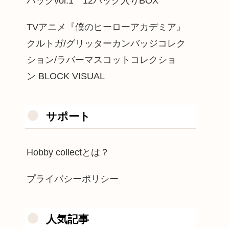
パックvol.1 12パック入りBOX
TVアニメ『僕のヒーローアカデミア』
クルトガ/グリッターカンバッジコレク
ション/ラバーマスコットコレクショ
ン BLOCK VISUAL
サポート
Hobby collectとは？
プライバシーポリシー
人気記事