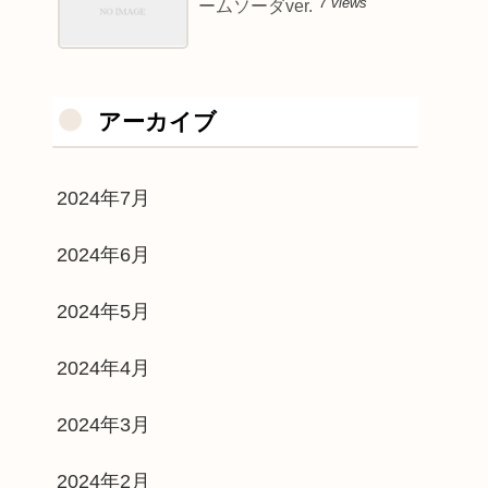
7 views
ームソーダver.
アーカイブ
2024年7月
2024年6月
2024年5月
2024年4月
2024年3月
2024年2月