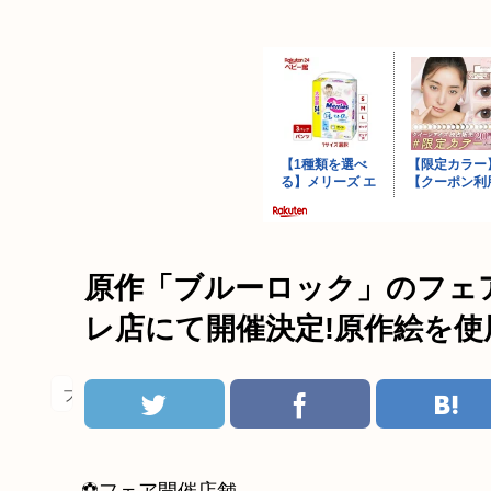
原作「ブルーロック」のフェ
レ店にて開催決定!原作絵を使
ブルーロック