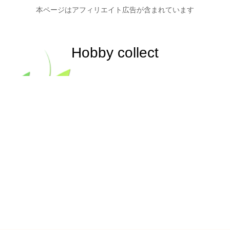
本ページはアフィリエイト広告が含まれています
Hobby collect