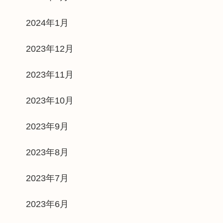
2024年1月
2023年12月
2023年11月
2023年10月
2023年9月
2023年8月
2023年7月
2023年6月