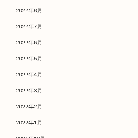
2022年8月
2022年7月
2022年6月
2022年5月
2022年4月
2022年3月
2022年2月
2022年1月