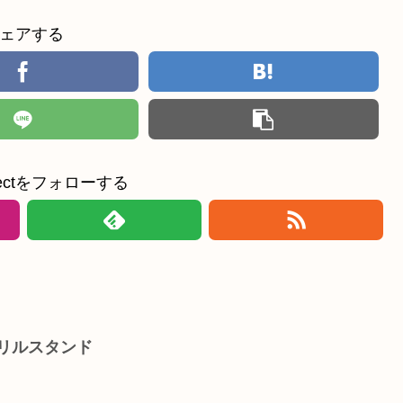
ェアする
ollectをフォローする
リルスタンド