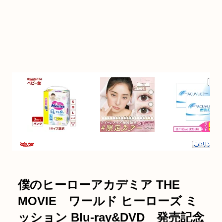
僕のヒーローアカデミア THE
MOVIE ワールド ヒーローズ ミ
ッション Blu-ray&DVD 発売記念