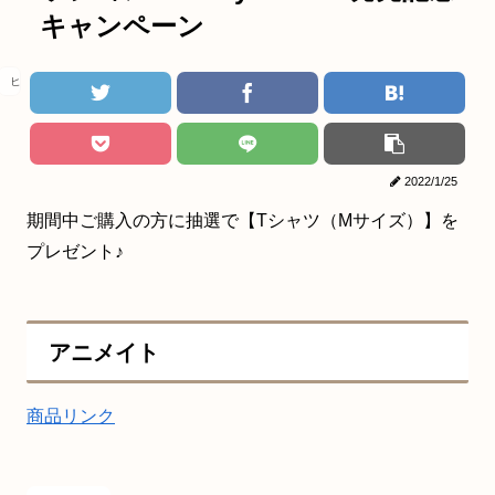
キャンペーン
ヒロアカ
2022/1/25
期間中ご購入の方に抽選で【Tシャツ（Mサイズ）】を
プレゼント♪
アニメイト
商品リンク