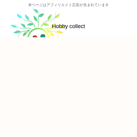
本ページはアフィリエイト広告が含まれています
Hobby collect