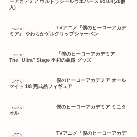
ーアカデミア ウルトラシールウエハース vol.04(20個
入)
TVアニメ『僕のヒーローアカデ
ヒロアカ
ミア』 やわらかゲルグリップシャーペン
「僕のヒーローアカデミア」
ヒロアカ
The “Ultra” Stage 平和の象徴 グッズ
僕のヒーローアカデミア オール
ヒロアカ
マイト 1/8 完成品フィギュア
僕のヒーローアカデミア ミニタ
ヒロアカ
オル
TVアニメ「僕のヒーローアカデ
ヒロアカ