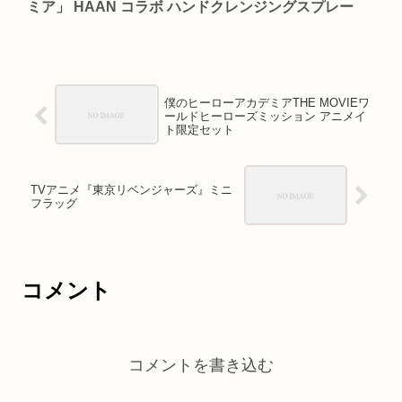
ミア」 HAAN コラボ ハンドクレンジングスプレー
僕のヒーローアカデミアTHE MOVIEワ
ールドヒーローズミッション アニメイ
ト限定セット
TVアニメ『東京リベンジャーズ』ミニ
フラッグ
コメント
コメントを書き込む