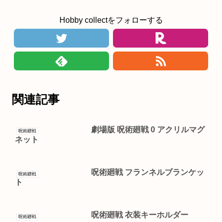
Hobby collectをフォローする
関連記事
劇場版 呪術廻戦 0 アクリルマグ
呪術廻戦
ネット
呪術廻戦 フランネルブランケッ
呪術廻戦
ト
呪術廻戦 衣装キーホルダー
呪術廻戦