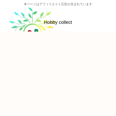
本ページはアフィリエイト広告が含まれています
Hobby collect