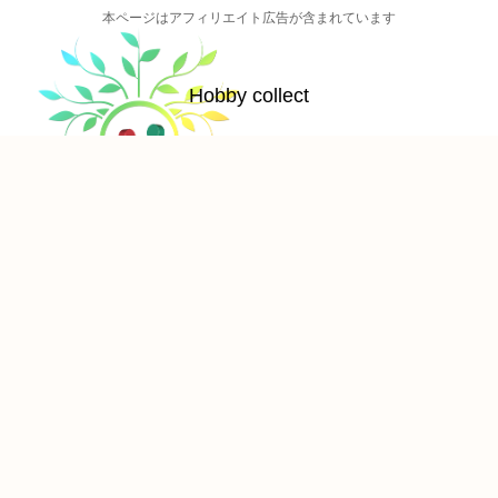
本ページはアフィリエイト広告が含まれています
Hobby collect