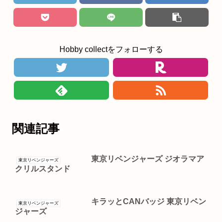
Hobby collectをフォローする
関連記事
東京リベンジャーズ ジオラマア
東京リベンジャーズ
クリルスタンド
キラッとCANバッジ 東京リベン
東京リベンジャーズ
ジャーズ