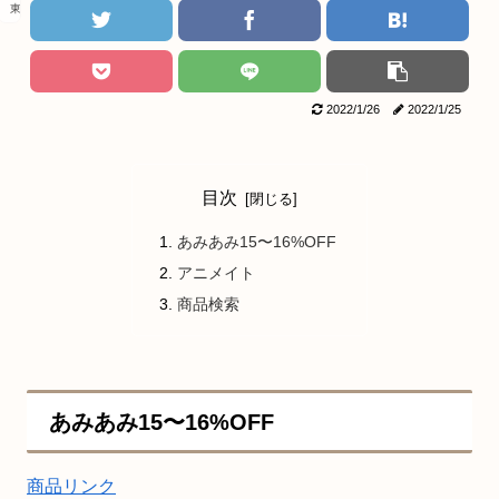
東京リベンジャーズ
2022/1/26
2022/1/25
目次
あみあみ15〜16%OFF
アニメイト
商品検索
あみあみ15〜16%OFF
商品リンク