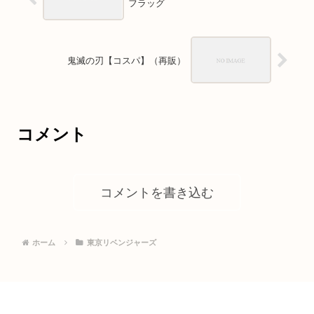
フラッグ
鬼滅の刃【コスパ】（再販）
コメント
コメントを書き込む
ホーム
東京リベンジャーズ