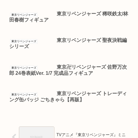
東京リベンジャーズ 稀咲鉄太/林
東京リベンジャーズ
田春樹フィギュア
東京リベンジャーズ 聖夜決戦編
東京リベンジャーズ
シリーズ
東京卍リベンジャーズ 佐野万次
東京リベンジャーズ
郎 24巻表紙Ver. 1/7 完成品フィギュア
東京リベンジャーズ トレーディ
東京リベンジャーズ
ング缶バッジ ごちきゃら【再販】
TVアニメ『東京リベンジャーズ』ミニ