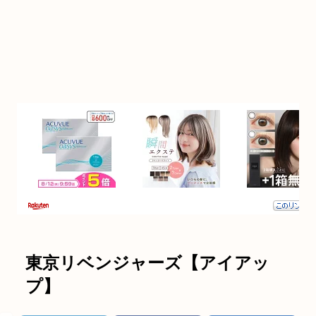
東京リベンジャーズ【アイアッ
プ】