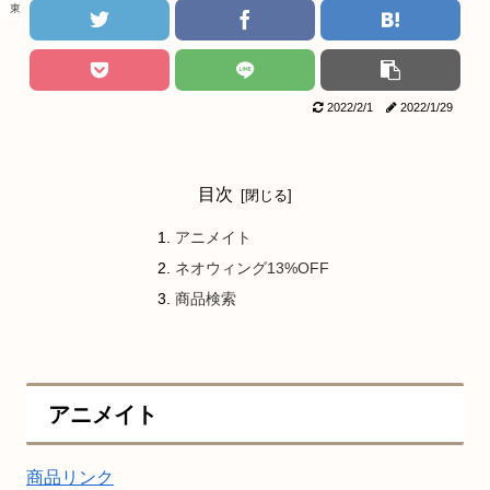
東京リベンジャーズ
2022/2/1
2022/1/29
目次
アニメイト
ネオウィング13%OFF
商品検索
アニメイト
商品リンク