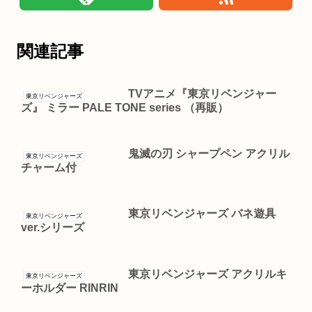
関連記事
TVアニメ『東京リベンジャー
東京リベンジャーズ
ズ』 ミラー PALE TONE series （再販）
鬼滅の刃 シャープペン アクリル
東京リベンジャーズ
チャーム付
東京リベンジャーズ バネ遊具
東京リベンジャーズ
ver.シリーズ
東京リベンジャーズ アクリルキ
東京リベンジャーズ
ーホルダー RINRIN