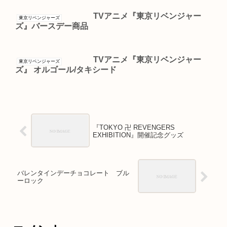
TVアニメ『東京リベンジャー
東京リベンジャーズ
ズ』バースデー商品
TVアニメ『東京リベンジャー
東京リベンジャーズ
ズ』 オルゴール/タキシード
『TOKYO 卍 REVENGERS
EXHIBITION』開催記念グッズ
バレンタインデーチョコレート ブル
ーロック