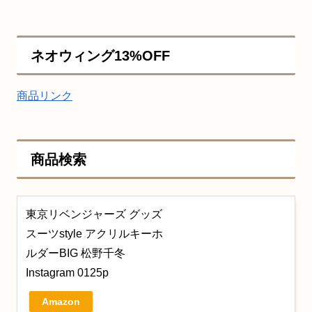
ネオウィング13%OFF
商品リンク
商品検索
東京リベンジャーズ グッズ
スーツstyle アクリルキーホ
ルダーBIG 松野千冬
Instagram 0125p
Amazon