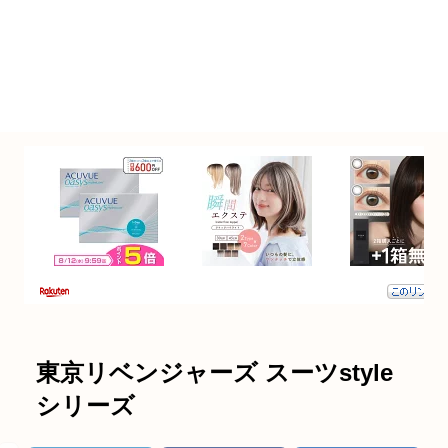
東京リベンジャーズ スーツstyle
シリーズ