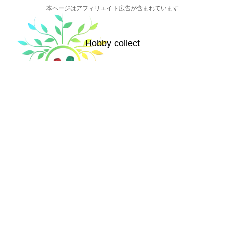
本ページはアフィリエイト広告が含まれています
Hobby collect