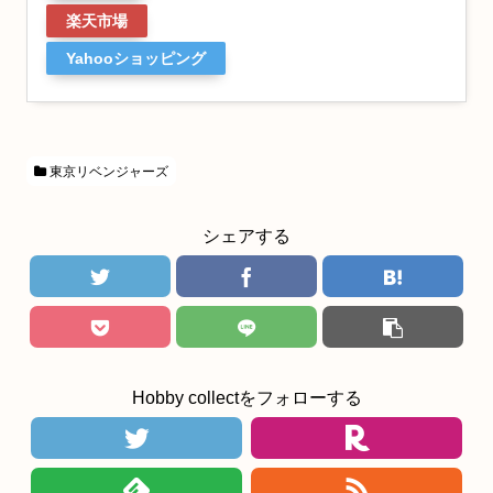
楽天市場
Yahooショッピング
東京リベンジャーズ
シェアする
Hobby collectをフォローする