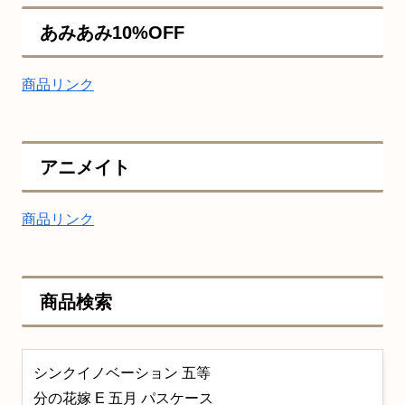
あみあみ10%OFF
商品リンク
アニメイト
商品リンク
商品検索
シンクイノベーション 五等
分の花嫁 E 五月 パスケース