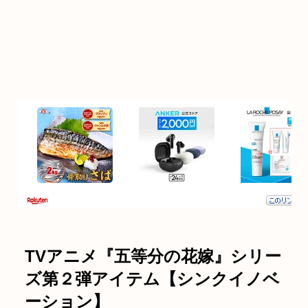
TVアニメ『五等分の花嫁』シリー
ズ第２弾アイテム【シンクイノベ
ーション】