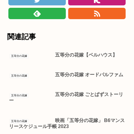
関連記事
五等分の花嫁【ベルハウス】
五等分の花嫁
五等分の花嫁 オードパルファム
五等分の花嫁
五等分の花嫁 ごとぱずストーリ
五等分の花嫁
ー
映画「五等分の花嫁」 B6マンス
五等分の花嫁
リースケジュール手帳 2023