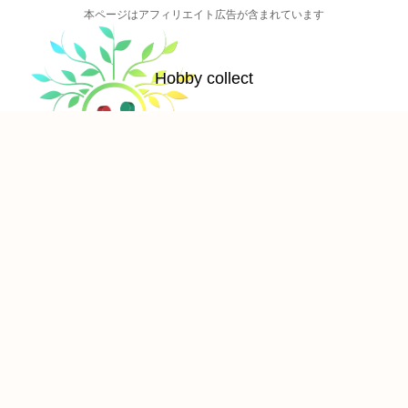
本ページはアフィリエイト広告が含まれています
Hobby collect