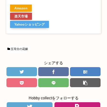
Amazon
楽天市場
Yahooショッピング
五等分の花嫁
シェアする
Hobby collectをフォローする