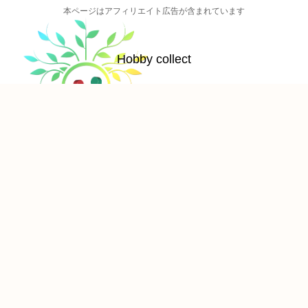
本ページはアフィリエイト広告が含まれています
Hobby collect