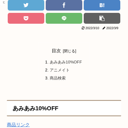
ヒロアカ
2022/3/10
2022/3/9
目次
あみあみ10%OFF
アニメイト
商品検索
あみあみ10%OFF
商品リンク