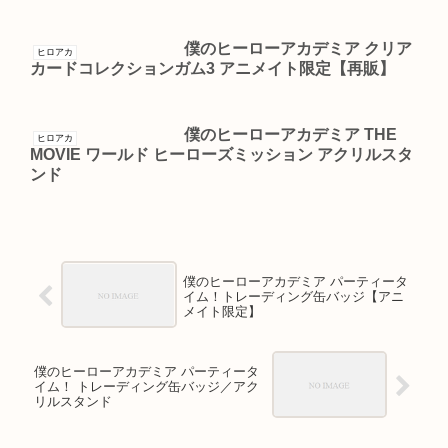
僕のヒーローアカデミア クリア
ヒロアカ
カードコレクションガム3 アニメイト限定【再販】
僕のヒーローアカデミア THE
ヒロアカ
MOVIE ワールド ヒーローズミッション アクリルスタ
ンド
僕のヒーローアカデミア パーティータ
イム！トレーディング缶バッジ【アニ
メイト限定】
僕のヒーローアカデミア パーティータ
イム！ トレーディング缶バッジ／アク
リルスタンド