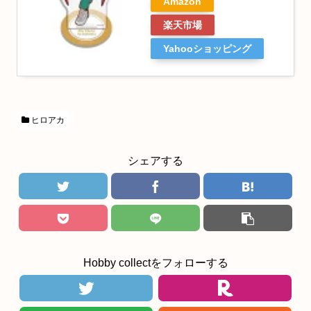
Amazon
楽天市場
Yahooショッピング
ヒロアカ
シェアする
Hobby collectをフォローする