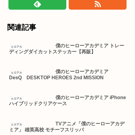
関連記事
僕のヒーローアカデミア トレー
ヒロアカ
ディングダイカットステッカー【再販】
僕のヒーローアカデミア
ヒロアカ
DesQ DESKTOP HEROES 2nd MISSION
僕のヒーローアカデミア iPhone
ヒロアカ
ハイブリッドクリアケース
TVアニメ「僕のヒーローアカデ
ヒロアカ
ミア」 雄英高校 モチーフスリッパ