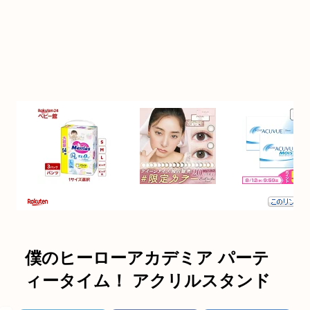
僕のヒーローアカデミア パーテ
ィータイム！ アクリルスタンド