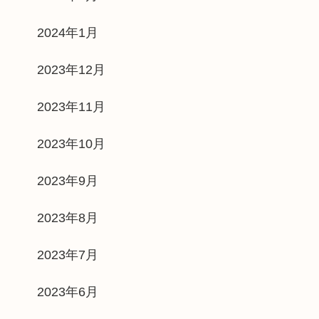
2024年1月
2023年12月
2023年11月
2023年10月
2023年9月
2023年8月
2023年7月
2023年6月