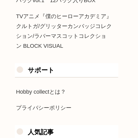
パックvol.1 12パック入りBOX
TVアニメ『僕のヒーローアカデミア』
クルトガ/グリッターカンバッジコレク
ション/ラバーマスコットコレクショ
ン BLOCK VISUAL
サポート
Hobby collectとは？
プライバシーポリシー
人気記事