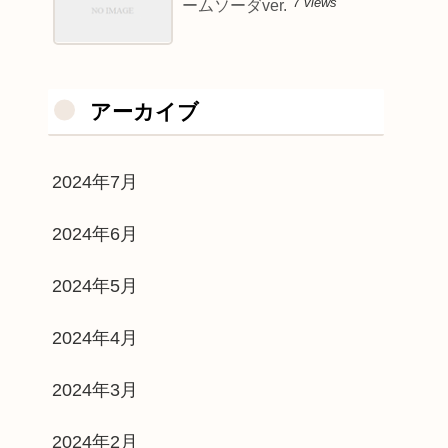
7 views
ームソーダver.
アーカイブ
2024年7月
2024年6月
2024年5月
2024年4月
2024年3月
2024年2月