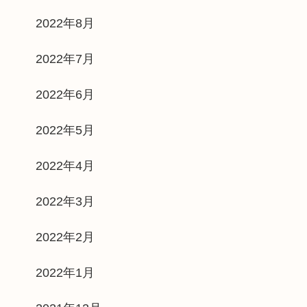
2022年8月
2022年7月
2022年6月
2022年5月
2022年4月
2022年3月
2022年2月
2022年1月