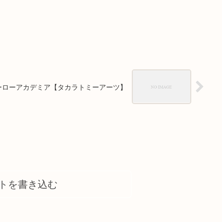
ーローアカデミア【タカラトミーアーツ】
トを書き込む