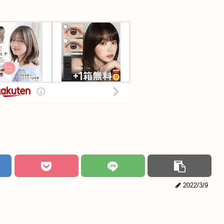
2022/3/9