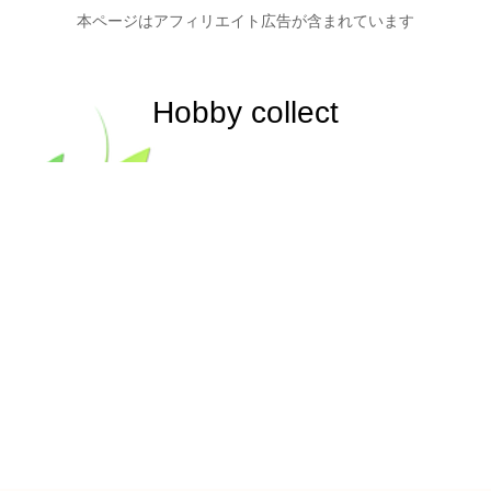
本ページはアフィリエイト広告が含まれています
Hobby collect