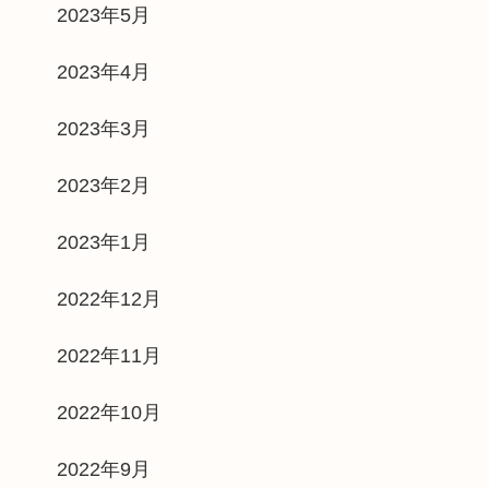
2023年5月
2023年4月
2023年3月
2023年2月
2023年1月
2022年12月
2022年11月
2022年10月
2022年9月