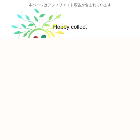
本ページはアフィリエイト広告が含まれています
Hobby collect