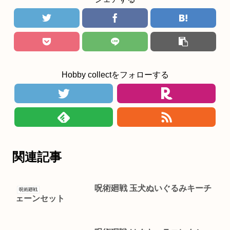
Hobby collectをフォローする
関連記事
呪術廻戦 玉犬ぬいぐるみキーチ
呪術廻戦
ェーンセット