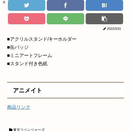
東京リベンジャーズ
2022/3/31
■アクリルスタンド/キーホルダー
■缶バッジ
■ミニアートフレーム
■スタンド付き色紙
アニメイト
商品リンク
東京リベンジャーズ