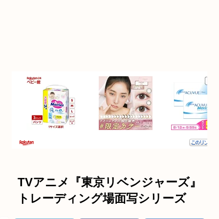
TVアニメ『東京リベンジャーズ』
トレーディング場面写シリーズ