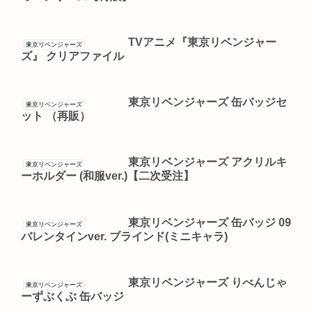
TVアニメ『東京リベンジャー
東京リベンジャーズ
ズ』 クリアファイル
東京リベンジャーズ 缶バッジセ
東京リベンジャーズ
ット （再販）
東京リベンジャーズ アクリルキ
東京リベンジャーズ
ーホルダー (和服ver.)【二次受注】
東京リベンジャーズ 缶バッジ 09
東京リベンジャーズ
バレンタインver. ブラインド(ミニキャラ)
東京リベンジャーズ りべんじゃ
東京リベンジャーズ
ーずぶくぶ 缶バッジ