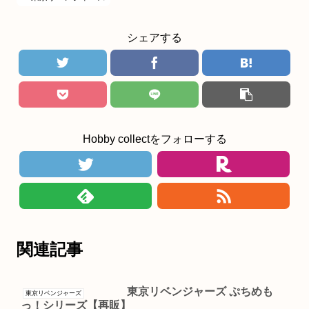
シェアする
Hobby collectをフォローする
関連記事
東京リベンジャーズ ぷちめも
東京リベンジャーズ
っ！シリーズ【再販】