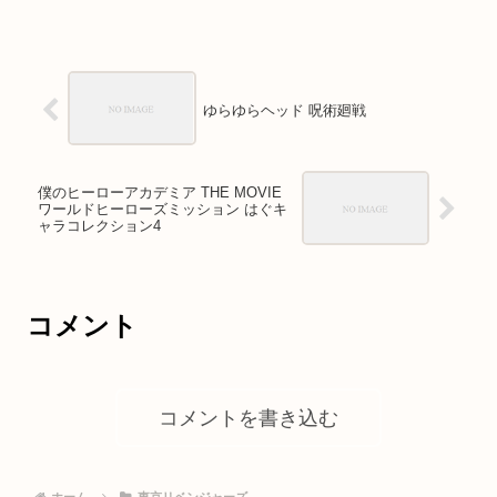
ゆらゆらヘッド 呪術廻戦
僕のヒーローアカデミア THE MOVIE
ワールドヒーローズミッション はぐキ
ャラコレクション4
コメント
コメントを書き込む