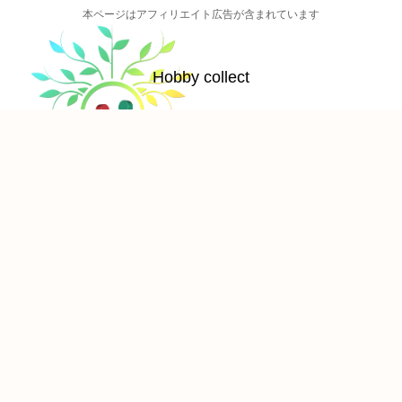
本ページはアフィリエイト広告が含まれています
Hobby collect