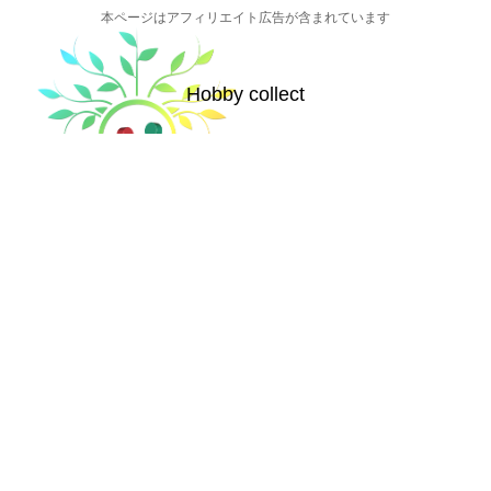
本ページはアフィリエイト広告が含まれています
Hobby collect