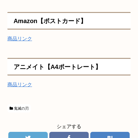
Amazon【ポストカード】
商品リンク
アニメイト【A4ポートレート】
商品リンク
鬼滅の刃
シェアする