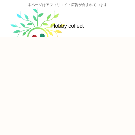
本ページはアフィリエイト広告が含まれています
Hobby collect