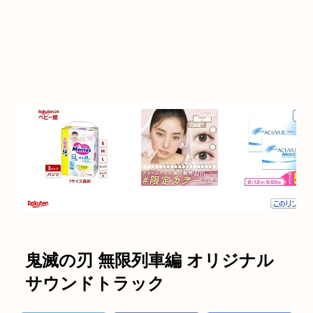
鬼滅の刃 無限列車編 オリジナル
サウンドトラック