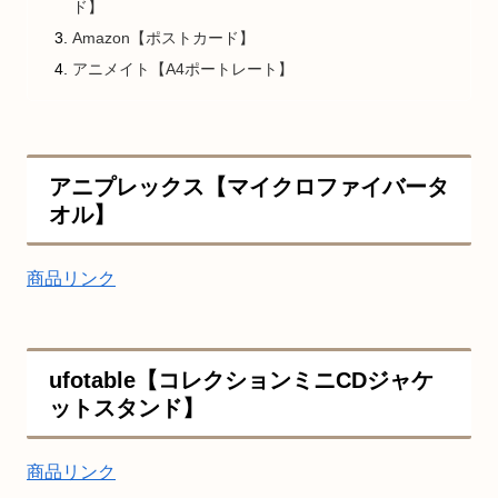
ド】
Amazon【ポストカード】
アニメイト【A4ポートレート】
アニプレックス【マイクロファイバータ
オル】
商品リンク
ufotable【コレクションミニCDジャケ
ットスタンド】
商品リンク