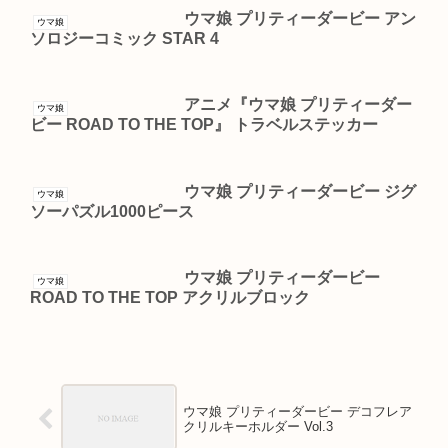
ウマ娘 プリティーダービー アン
ウマ娘
ソロジーコミック STAR 4
アニメ『ウマ娘 プリティーダー
ウマ娘
ビー ROAD TO THE TOP』 トラベルステッカー
ウマ娘 プリティーダービー ジグ
ウマ娘
ソーパズル1000ピース
ウマ娘 プリティーダービー
ウマ娘
ROAD TO THE TOP アクリルブロック
ウマ娘 プリティーダービー デコフレア
クリルキーホルダー Vol.3