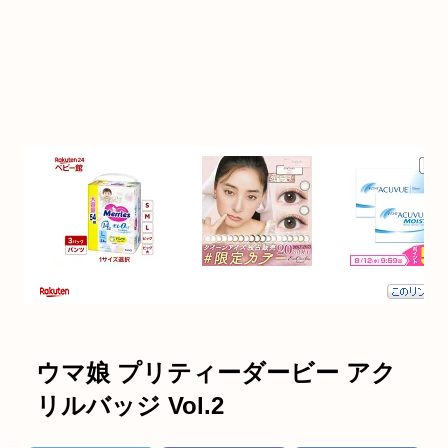
ウマ娘 プリティーダービー アク
リルバッジ Vol.2