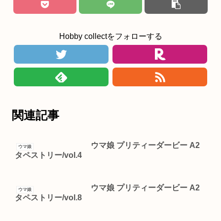
Hobby collectをフォローする
関連記事
ウマ娘 プリティーダービー A2
ウマ娘
タペストリー/vol.4
ウマ娘 プリティーダービー A2
ウマ娘
タペストリー/vol.8