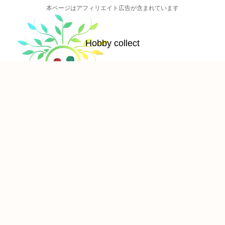
本ページはアフィリエイト広告が含まれています
Hobby collect