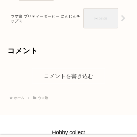
ウマ娘 プリティーダービー にんじんチ
ップス
コメント
コメントを書き込む
ホーム
ウマ娘
Hobby collect