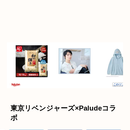
東京リベンジャーズ×Paludeコラ
ボ