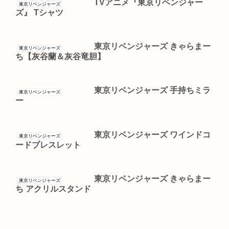
TVアニメ『東京リベンジャー
東京リベンジャーズ
ズ』 Tシャツ
東京リベンジャーズ きゃらまー
東京リベンジャーズ
ち【灰谷蘭＆灰谷竜胆】
東京リベンジャーズ 手持ちミラ
東京リベンジャーズ
ー
東京リベンジャーズ ワインドコ
東京リベンジャーズ
ードブレスレット
東京リベンジャーズ きゃらまー
東京リベンジャーズ
ち アクリルスタンド