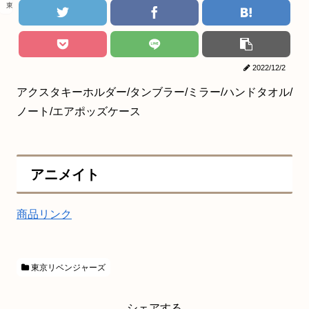
東京リベンジャーズ
2022/12/2
アクスタキーホルダー/タンブラー/ミラー/ハンドタオル/
ノート/エアポッズケース
アニメイト
商品リンク
東京リベンジャーズ
シェアする