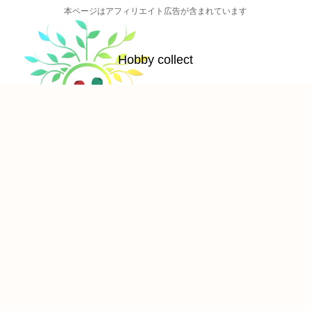
本ページはアフィリエイト広告が含まれています
Hobby collect