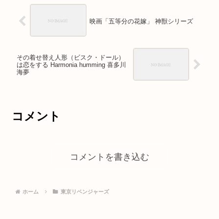
映画「五等分の花嫁」 神獣シリーズ
その着せ替え人形（ビスク・ドール）
は恋をする Harmonia humming 喜多川
海夢
コメント
コメントを書き込む
ホーム
東京リベンジャーズ