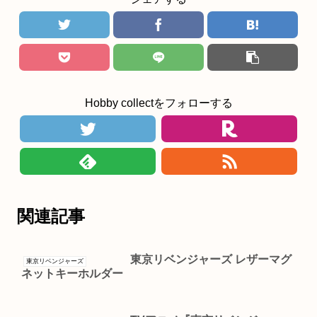
Hobby collectをフォローする
関連記事
東京リベンジャーズ レザーマグ
東京リベンジャーズ
ネットキーホルダー