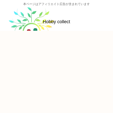
本ページはアフィリエイト広告が含まれています
Hobby collect