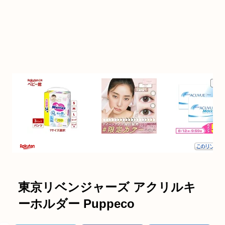
東京リベンジャーズ アクリルキ
ーホルダー Puppeco