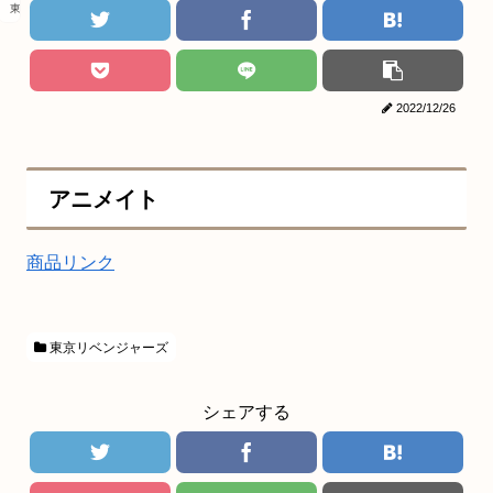
東京リベンジャーズ
2022/12/26
アニメイト
商品リンク
東京リベンジャーズ
シェアする