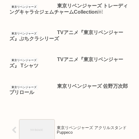
東京リベンジャーズ トレーディ
東京リベンジャーズ
ングキャラ☆ジェムチャームCollection￼
TVアニメ『東京リベンジャー
東京リベンジャーズ
ズ』ぷちクラシリーズ
TVアニメ『東京リベンジャー
東京リベンジャーズ
ズ』 Tシャツ
東京リベンジャーズ 佐野万次郎
東京リベンジャーズ
プリロール
東京リベンジャーズ アクリルスタンド
Puppeco