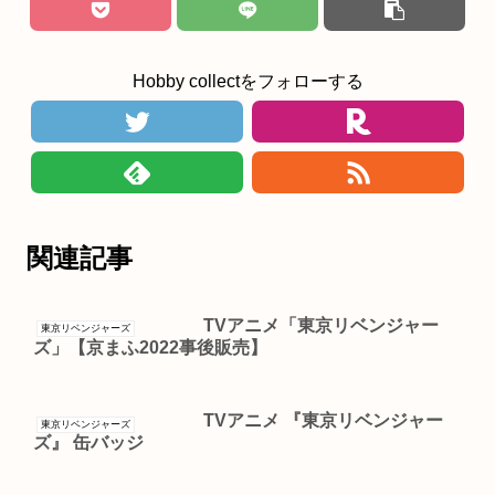
Hobby collectをフォローする
関連記事
TVアニメ「東京リベンジャー
東京リベンジャーズ
ズ」【京まふ2022事後販売】
TVアニメ 『東京リベンジャー
東京リベンジャーズ
ズ』 缶バッジ