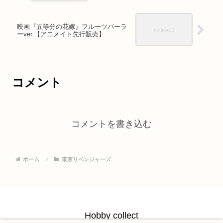
映画『五等分の花嫁』フルーツパーラ
ーver.【アニメイト先行販売】
コメント
コメントを書き込む
ホーム
東京リベンジャーズ
Hobby collect