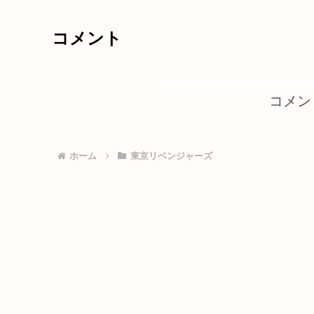
コメント
コメン
ホーム
東京リベンジャーズ