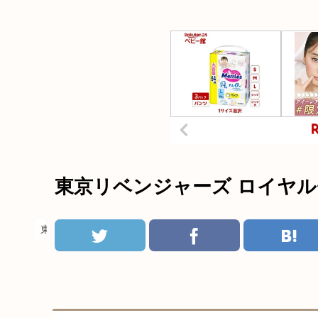
東京リベンジャーズ ロイヤ
東京リベンジャーズ