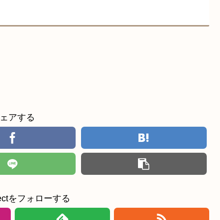
ェアする
ollectをフォローする