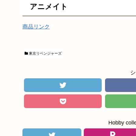
アニメイト
商品リンク
東京リベンジャーズ
シ
Hobby c