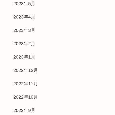
2023年5月
2023年4月
2023年3月
2023年2月
2023年1月
2022年12月
2022年11月
2022年10月
2022年9月