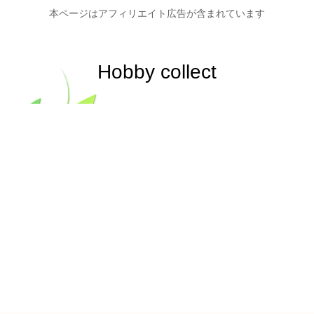
本ページはアフィリエイト広告が含まれています
Hobby collect