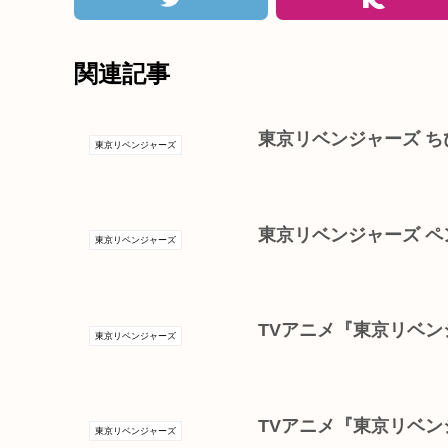
関連記事
東京リベンジャーズ ち
東京リベンジャーズ
東京リベンジャーズ ペン
東京リベンジャーズ
TVアニメ『東京リベ
東京リベンジャーズ
TVアニメ『東京リベン
東京リベンジャーズ