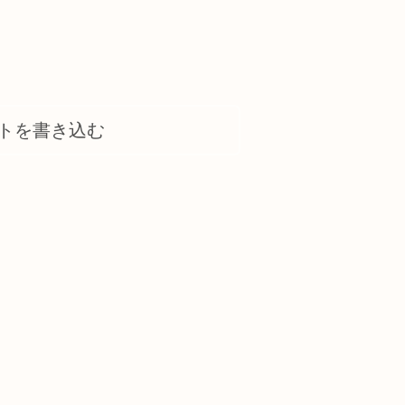
トを書き込む