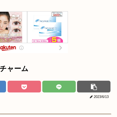
ルチャーム
2023/6/13