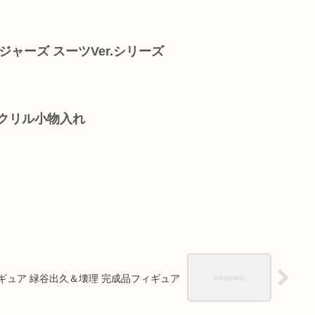
ンジャーズ スーツVer.シリーズ
アクリル小物入れ
ギュア 緑谷出久＆壊理 完成品フィギュア