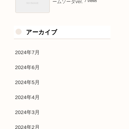
7 views
ームソーダver.
アーカイブ
2024年7月
2024年6月
2024年5月
2024年4月
2024年3月
2024年2月