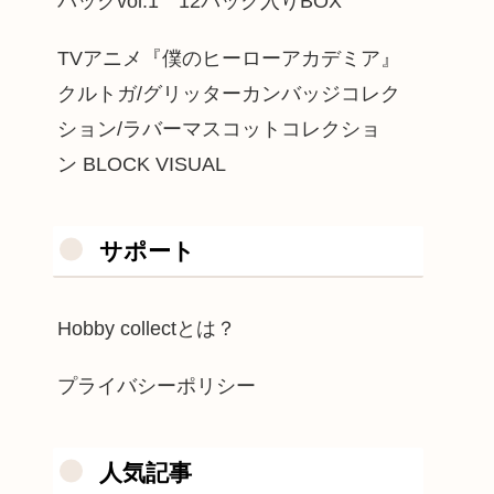
パックvol.1 12パック入りBOX
TVアニメ『僕のヒーローアカデミア』
クルトガ/グリッターカンバッジコレク
ション/ラバーマスコットコレクショ
ン BLOCK VISUAL
サポート
Hobby collectとは？
プライバシーポリシー
人気記事