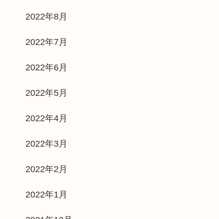
2022年8月
2022年7月
2022年6月
2022年5月
2022年4月
2022年3月
2022年2月
2022年1月