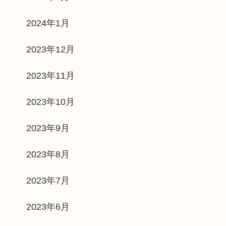
2024年1月
2023年12月
2023年11月
2023年10月
2023年9月
2023年8月
2023年7月
2023年6月