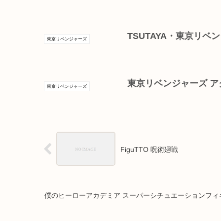
TSUTAYA・東京リベ
東京リベンジャーズ
東京リベンジャーズ 
東京リベンジャーズ
FiguTTO 呪術廻戦
僕のヒーローアカデミア スーパーシチュエーションフィ