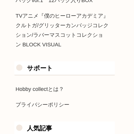
パックvol.1 12パック入りBOX
TVアニメ『僕のヒーローアカデミア』
クルトガ/グリッターカンバッジコレク
ション/ラバーマスコットコレクショ
ン BLOCK VISUAL
サポート
Hobby collectとは？
プライバシーポリシー
人気記事