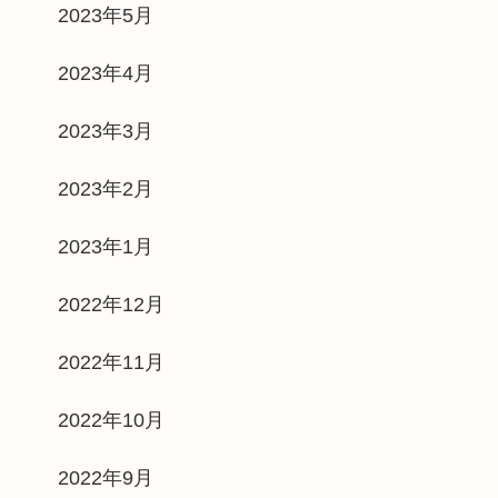
2023年5月
2023年4月
2023年3月
2023年2月
2023年1月
2022年12月
2022年11月
2022年10月
2022年9月