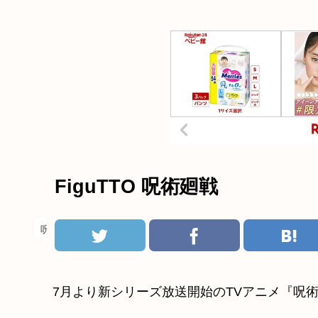
FiguTTO 呪術廻戦
呪術廻戦
7月より新シリーズ放送開始のTVアニメ『呪術