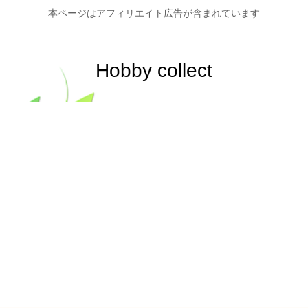
本ページはアフィリエイト広告が含まれています
Hobby collect