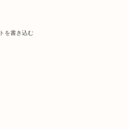
トを書き込む