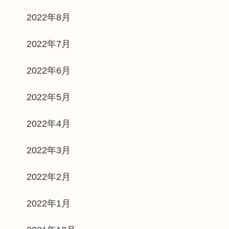
2022年8月
2022年7月
2022年6月
2022年5月
2022年4月
2022年3月
2022年2月
2022年1月