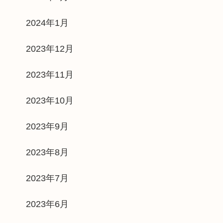
2024年1月
2023年12月
2023年11月
2023年10月
2023年9月
2023年8月
2023年7月
2023年6月