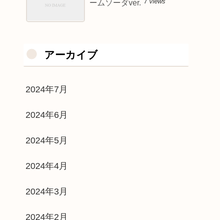
7 views
ームソーダver.
アーカイブ
2024年7月
2024年6月
2024年5月
2024年4月
2024年3月
2024年2月