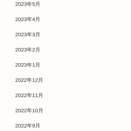
2023年5月
2023年4月
2023年3月
2023年2月
2023年1月
2022年12月
2022年11月
2022年10月
2022年9月