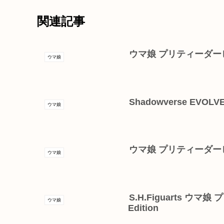
関連記事
ウマ娘 プリティーダー
ウマ娘
Shadowverse E
ウマ娘
ウマ娘 プリティーダー
ウマ娘
S.H.Figuarts ウ
ウマ娘
Edition