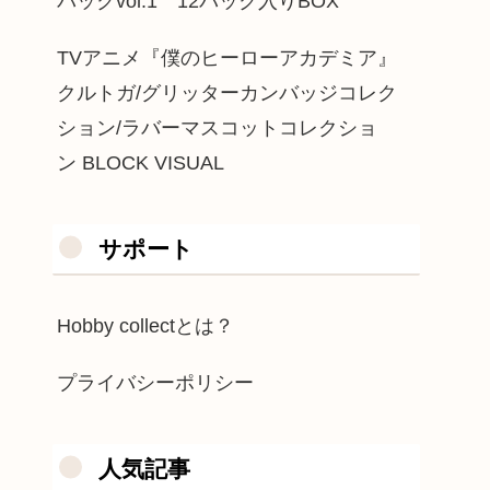
パックvol.1 12パック入りBOX
TVアニメ『僕のヒーローアカデミア』
クルトガ/グリッターカンバッジコレク
ション/ラバーマスコットコレクショ
ン BLOCK VISUAL
サポート
Hobby collectとは？
プライバシーポリシー
人気記事