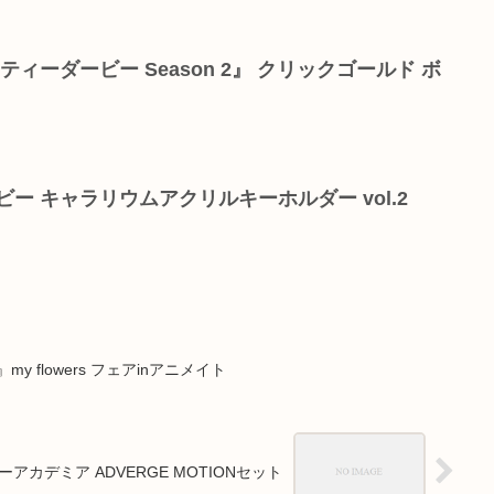
ティーダービー Season 2』 クリックゴールド ボ
ー キャラリウムアクリルキーホルダー vol.2
 flowers フェアinアニメイト
アカデミア ADVERGE MOTIONセット