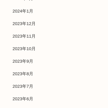
2024年1月
2023年12月
2023年11月
2023年10月
2023年9月
2023年8月
2023年7月
2023年6月