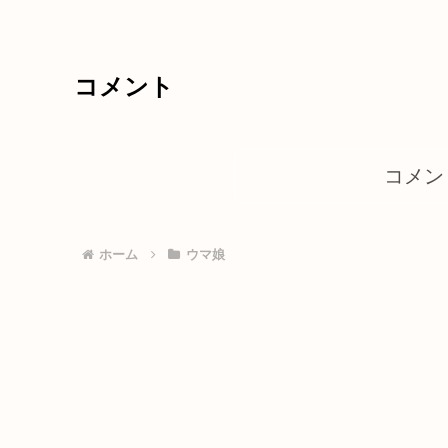
コメント
コメン
ホーム
ウマ娘