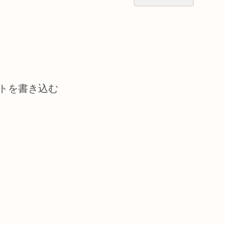
トを書き込む