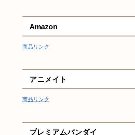
Amazon
商品リンク
アニメイト
商品リンク
プレミアムバンダイ