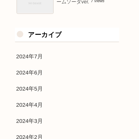
7 views
ームソーダver.
アーカイブ
2024年7月
2024年6月
2024年5月
2024年4月
2024年3月
2024年2月