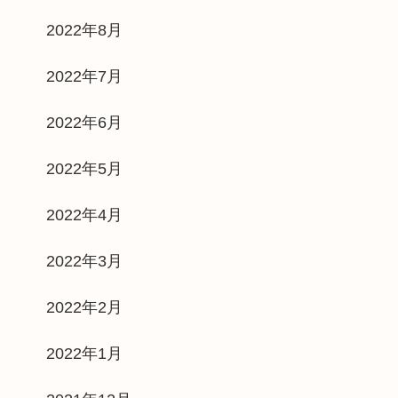
2022年8月
2022年7月
2022年6月
2022年5月
2022年4月
2022年3月
2022年2月
2022年1月