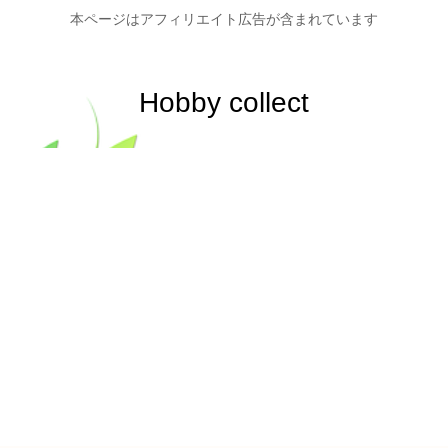
本ページはアフィリエイト広告が含まれています
Hobby collect