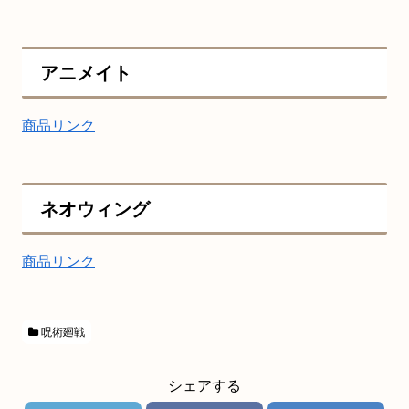
アニメイト
商品リンク
ネオウィング
商品リンク
呪術廻戦
シェアする