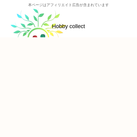
本ページはアフィリエイト広告が含まれています
Hobby collect