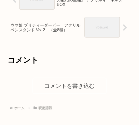
BOX
ウマ娘 プリティーダービー アクリル
ペンスタンド Vol.2 （全8種）
コメント
コメントを書き込む
ホーム
呪術廻戦