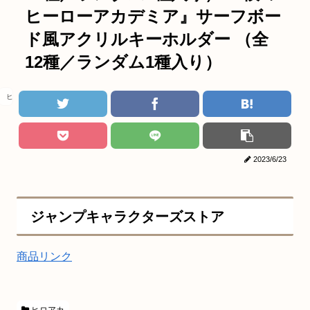
ヒーローアカデミア』サーフボー
ド風アクリルキーホルダー （全
12種／ランダム1種入り）
ヒロアカ
2023/6/23
ジャンプキャラクターズストア
商品リンク
ヒロアカ