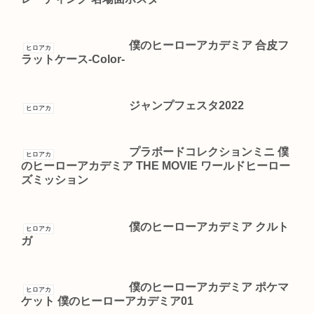
僕のヒーローアカデミア 合皮フ
ヒロアカ
ラットケース-Color-
ジャンプフェスタ2022
ヒロアカ
プラボードコレクションミニ 僕
ヒロアカ
のヒーローアカデミア THE MOVIE ワールドヒーロー
ズミッション
僕のヒーローアカデミア クルト
ヒロアカ
ガ
僕のヒーローアカデミア ポケマ
ヒロアカ
ケット 僕のヒーローアカデミア01