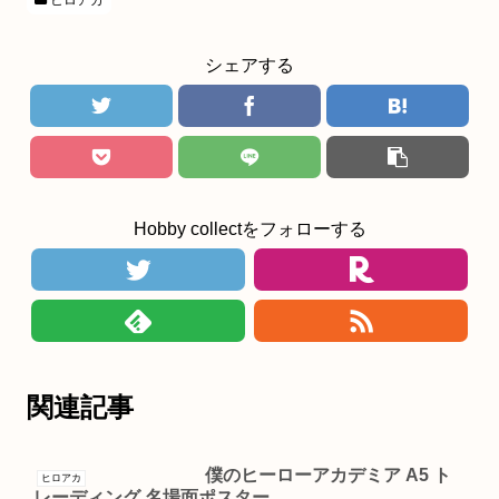
シェアする
Hobby collectをフォローする
関連記事
僕のヒーローアカデミア A5 ト
ヒロアカ
レーディング 名場面ポスター