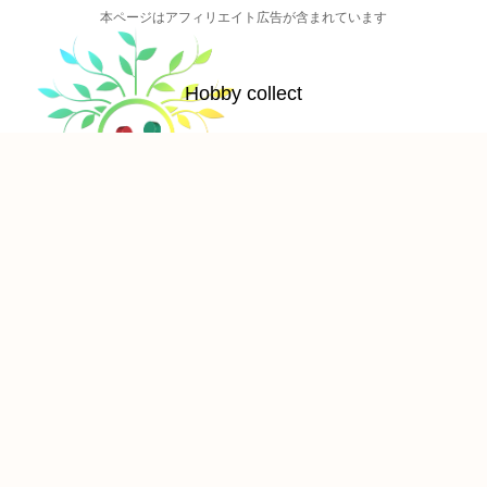
本ページはアフィリエイト広告が含まれています
Hobby collect