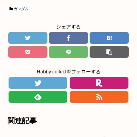
ガンダム
シェアする
Hobby collectをフォローする
関連記事