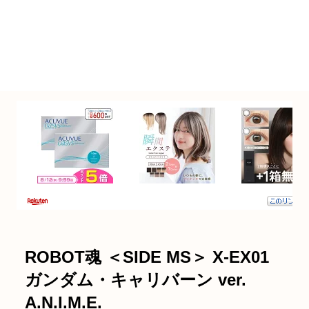
ROBOT魂 ＜SIDE MS＞ X-EX01
ガンダム・キャリバーン ver.
A.N.I.M.E.