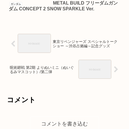
METAL BUILD フリーダムガン
ガンダム
ダム CONCEPT 2 SNOW SPARKLE Ver.
東京リベンジャーズ スペシャルトーク
ショー ～渋谷占拠編～記念グッズ
呪術廻戦 第2期 よりぬいミニ（ぬいぐ
るみマスコット）/第二弾
コメント
コメントを書き込む