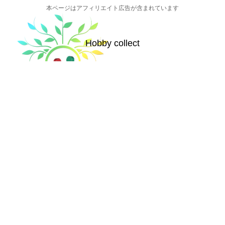
本ページはアフィリエイト広告が含まれています
Hobby collect