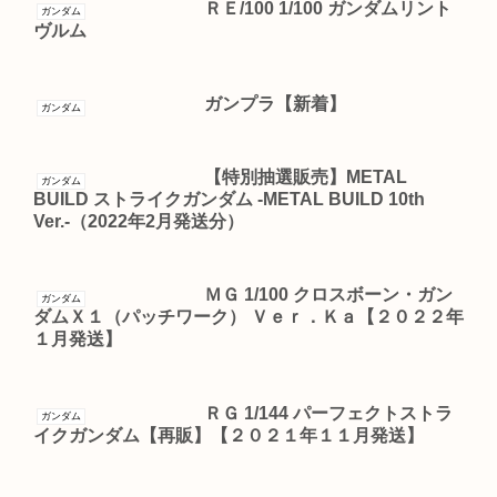
ＲＥ/100 1/100 ガンダムリント
ガンダム
ヴルム
ガンプラ【新着】
ガンダム
【特別抽選販売】METAL
ガンダム
BUILD ストライクガンダム -METAL BUILD 10th
Ver.-（2022年2月発送分）
ＭＧ 1/100 クロスボーン・ガン
ガンダム
ダムＸ１（パッチワーク） Ｖｅｒ．Ｋａ【２０２２年
１月発送】
ＲＧ 1/144 パーフェクトストラ
ガンダム
イクガンダム【再販】【２０２１年１１月発送】