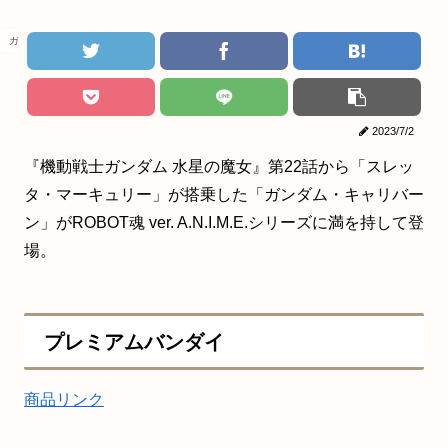
ガンダム
2023/7/2
『機動戦士ガンダム 水星の魔女』第22話から「スレッ
タ・マーキュリー」が搭乗した「ガンダム・キャリバー
ン」がROBOT魂 ver. A.N.I.M.E.シリーズに満を持して登
場。
プレミアムバンダイ
商品リンク