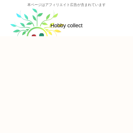
本ページはアフィリエイト広告が含まれています
Hobby collect