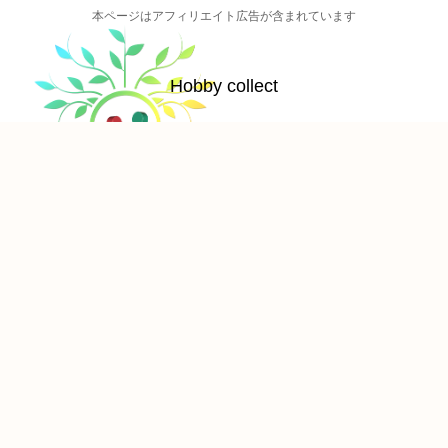
本ページはアフィリエイト広告が含まれています
Hobby collect