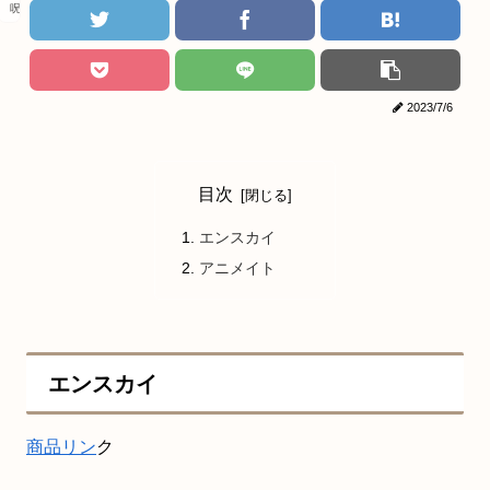
呪術廻戦
2023/7/6
目次
エンスカイ
アニメイト
エンスカイ
商品リン
ク