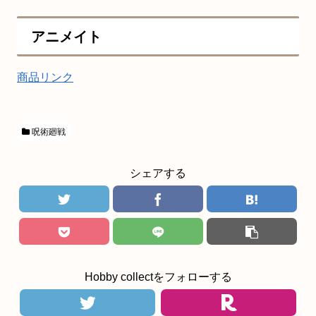
アニメイト
商品リンク
呪術廻戦
シェアする
Hobby collectをフォローする