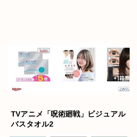
TVアニメ「呪術廻戦」ビジュアル
バスタオル2