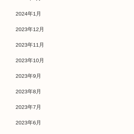
2024年1月
2023年12月
2023年11月
2023年10月
2023年9月
2023年8月
2023年7月
2023年6月