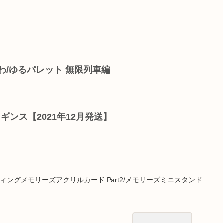
】
わ/ゆるパレット 無限列車編
 レギンス【2021年12月発送】
ィングメモリーズアクリルカード Part2/メモリーズミニスタンド