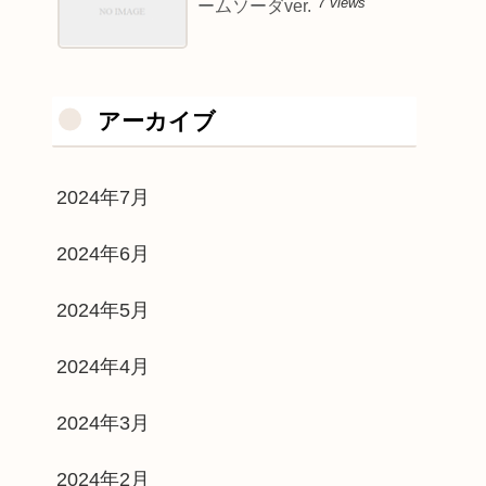
7 views
ームソーダver.
アーカイブ
2024年7月
2024年6月
2024年5月
2024年4月
2024年3月
2024年2月