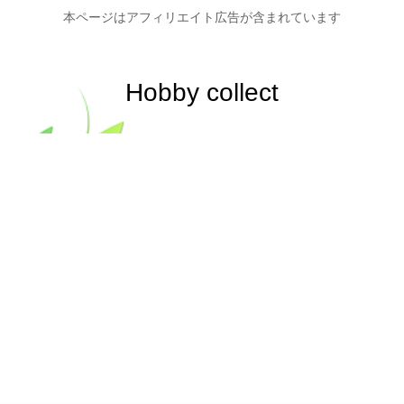
本ページはアフィリエイト広告が含まれています
Hobby collect