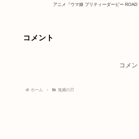
アニメ『ウマ娘 プリティーダービー ROAD 
コメント
コメン
ホーム
鬼滅の刃