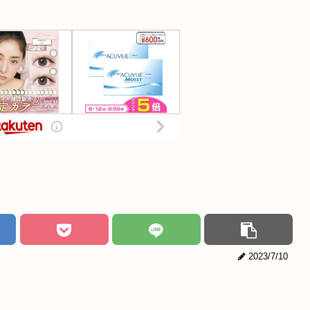
2023/7/10