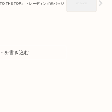
TO THE TOP』 トレーディング缶バッジ
トを書き込む