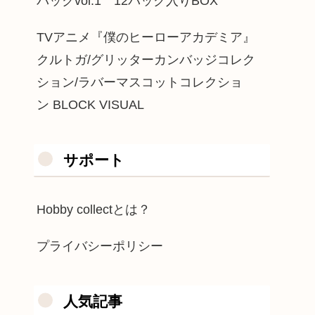
パックvol.1 12パック入りBOX
TVアニメ『僕のヒーローアカデミア』
クルトガ/グリッターカンバッジコレク
ション/ラバーマスコットコレクショ
ン BLOCK VISUAL
サポート
Hobby collectとは？
プライバシーポリシー
人気記事