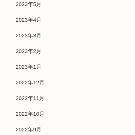
2023年5月
2023年4月
2023年3月
2023年2月
2023年1月
2022年12月
2022年11月
2022年10月
2022年9月