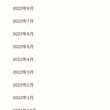
2022年8月
2022年7月
2022年6月
2022年5月
2022年4月
2022年3月
2022年2月
2022年1月