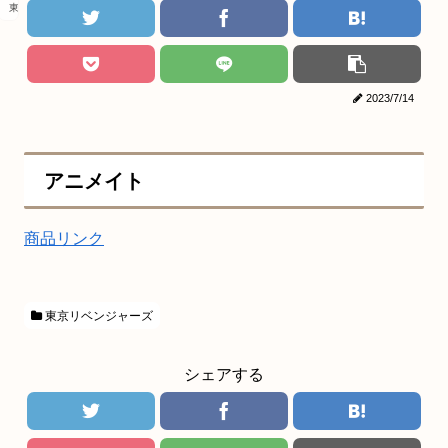
東京リベンジャーズ
2023/7/14
アニメイト
商品リンク
東京リベンジャーズ
シェアする