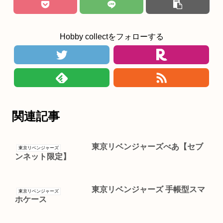
Hobby collectをフォローする
関連記事
東京リベンジャーズべあ【セブ
東京リベンジャーズ
ンネット限定】
東京リベンジャーズ 手帳型スマ
東京リベンジャーズ
ホケース