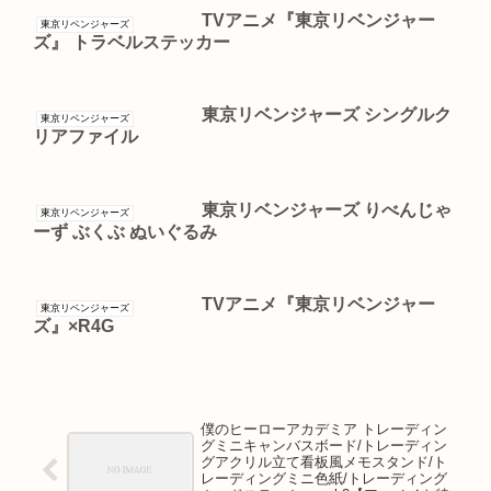
TVアニメ『東京リベンジャー
東京リベンジャーズ
ズ』 トラベルステッカー
東京リベンジャーズ シングルク
東京リベンジャーズ
リアファイル
東京リベンジャーズ りべんじゃ
東京リベンジャーズ
ーず ぶくぶ ぬいぐるみ
TVアニメ『東京リベンジャー
東京リベンジャーズ
ズ』×R4G
僕のヒーローアカデミア トレーディン
グミニキャンバスボード/トレーディン
グアクリル立て看板風メモスタンド/ト
レーディングミニ色紙/トレーディング