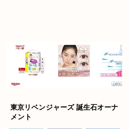
東京リベンジャーズ 誕生石オーナ
メント