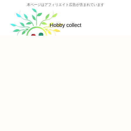
本ページはアフィリエイト広告が含まれています
Hobby collect