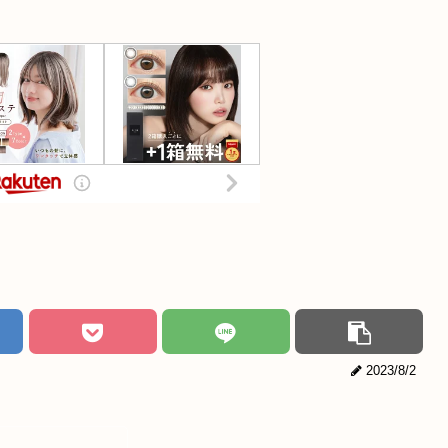
2023/8/2