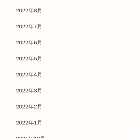
2022年8月
2022年7月
2022年6月
2022年5月
2022年4月
2022年3月
2022年2月
2022年1月