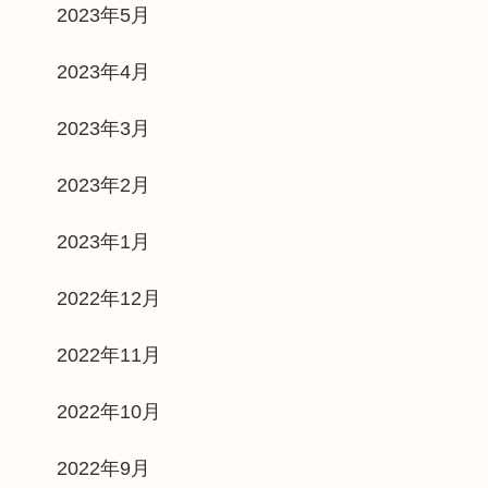
2023年5月
2023年4月
2023年3月
2023年2月
2023年1月
2022年12月
2022年11月
2022年10月
2022年9月