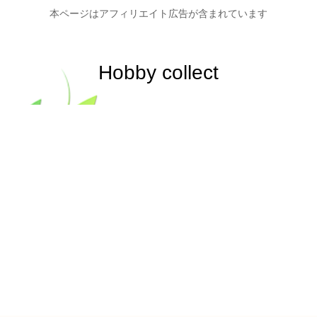
本ページはアフィリエイト広告が含まれています
Hobby collect