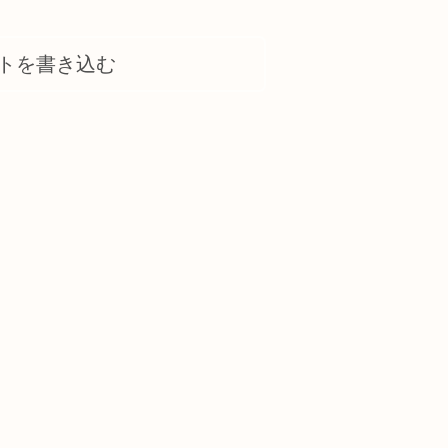
トを書き込む