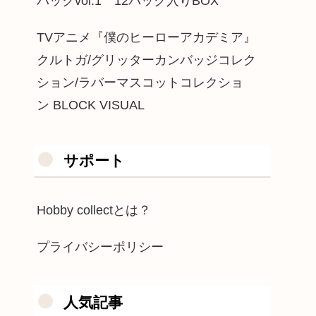
パックvol.1 12パック入りBOX
TVアニメ『僕のヒーローアカデミア』
クルトガ/グリッターカンバッジコレク
ション/ラバーマスコットコレクショ
ン BLOCK VISUAL
サポート
Hobby collectとは？
プライバシーポリシー
人気記事