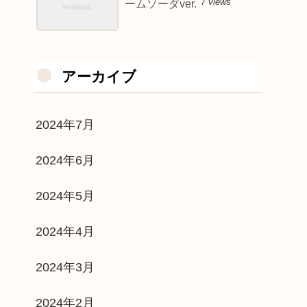
7 views
ームソーダver.
アーカイブ
2024年7月
2024年6月
2024年5月
2024年4月
2024年3月
2024年2月