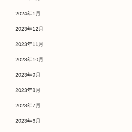
2024年1月
2023年12月
2023年11月
2023年10月
2023年9月
2023年8月
2023年7月
2023年6月