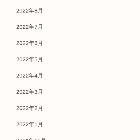
2022年8月
2022年7月
2022年6月
2022年5月
2022年4月
2022年3月
2022年2月
2022年1月