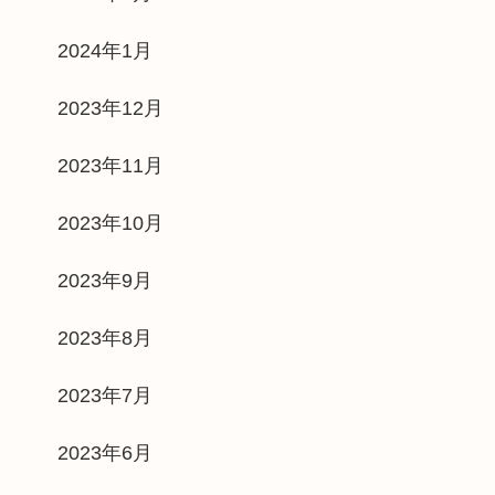
2024年1月
2023年12月
2023年11月
2023年10月
2023年9月
2023年8月
2023年7月
2023年6月