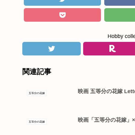
Hobby c
関連記事
映画 五等分の花嫁 Let
五等分の花嫁
映画「五等分の花嫁」×ぐ
五等分の花嫁