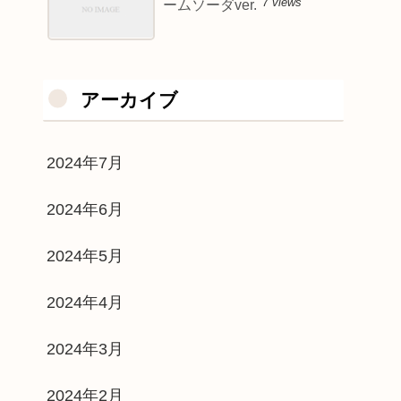
7 views
ームソーダver.
アーカイブ
2024年7月
2024年6月
2024年5月
2024年4月
2024年3月
2024年2月