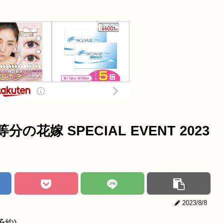
分の花嫁 SPECIAL EVENT 2023
2023/8/8