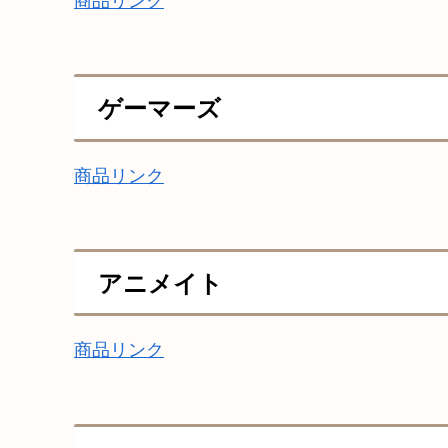
商品リンク
ゲーマーズ
商品リンク
アニメイト
商品リンク