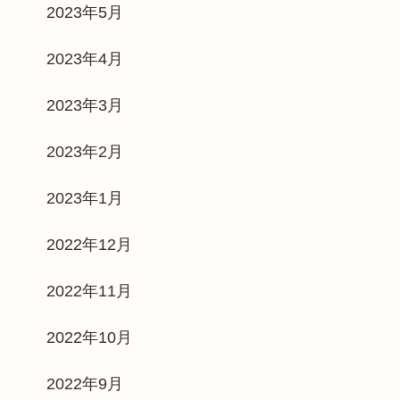
2023年5月
2023年4月
2023年3月
2023年2月
2023年1月
2022年12月
2022年11月
2022年10月
2022年9月