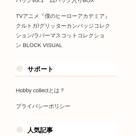
パックvol.1 12パック入りBOX
TVアニメ『僕のヒーローアカデミア』
クルトガ/グリッターカンバッジコレク
ション/ラバーマスコットコレクショ
ン BLOCK VISUAL
サポート
Hobby collectとは？
プライバシーポリシー
人気記事