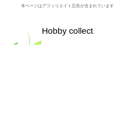
本ページはアフィリエイト広告が含まれています
Hobby collect