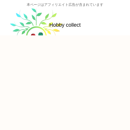
本ページはアフィリエイト広告が含まれています
Hobby collect