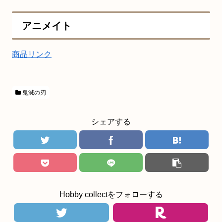
アニメイト
商品リンク
鬼滅の刃
シェアする
Hobby collectをフォローする