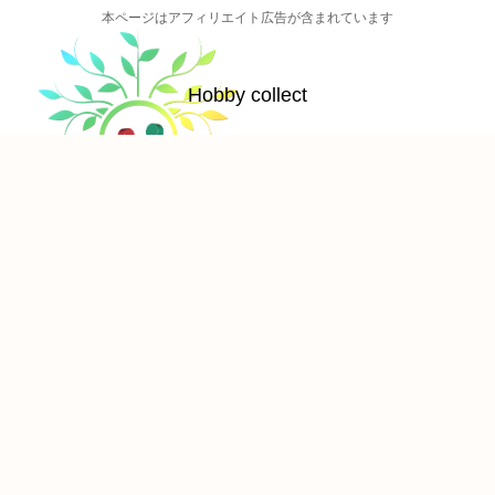
本ページはアフィリエイト広告が含まれています
Hobby collect