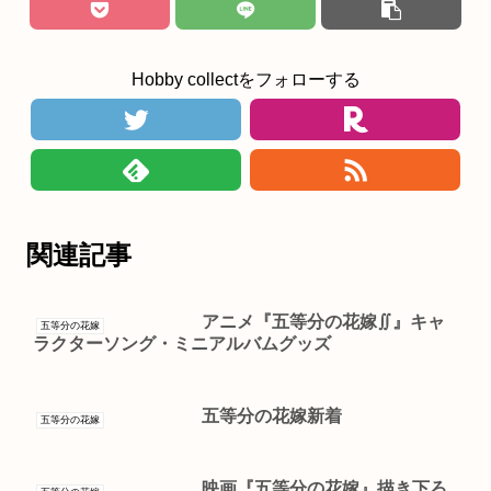
Hobby collectをフォローする
関連記事
アニメ『五等分の花嫁∬』キャ
五等分の花嫁
ラクターソング・ミニアルバムグッズ
五等分の花嫁新着
五等分の花嫁
映画『五等分の花嫁』描き下ろ