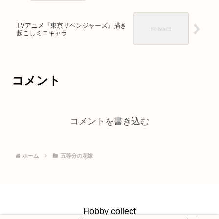
TVアニメ『東京リベンジャーズ』描き
起こしミニキャラ
コメント
コメントを書き込む
ホーム
五等分の花嫁
Hobby collect