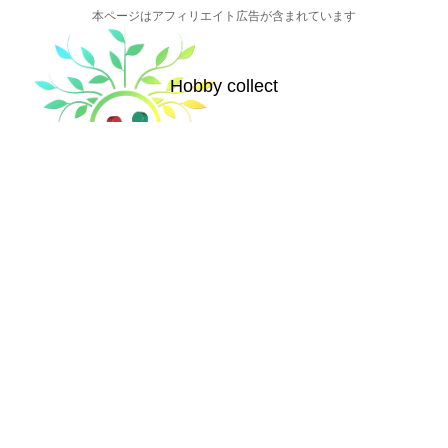
本ページはアフィリエイト広告が含まれています
Hobby collect