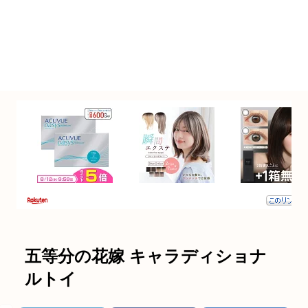
五等分の花嫁 キャラディショナ
ルトイ