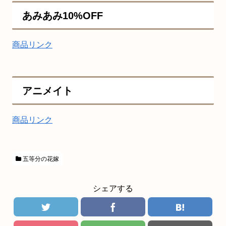
あみあみ10%OFF
商品リンク
アニメイト
商品リンク
五等分の花嫁
シェアする