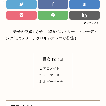
アニメ
2023/8/18
「五等分の花嫁」から、B2タペストリー、トレーディ
ング缶バッジ、アクリルジオラマが登場！
目次
アニメイト
ゲーマーズ
ホビーサーチ