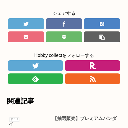
シェアする
Hobby collectをフォローする
関連記事
【抽選販売】プレミアムバンダ
アニメ
イ