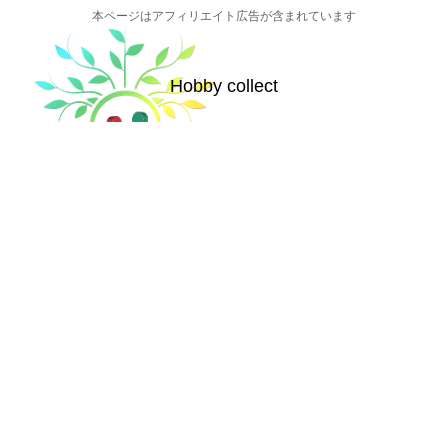
本ページはアフィリエイト広告が含まれています
Hobby collect