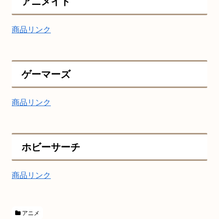
アニメイト
商品リンク
ゲーマーズ
商品リンク
ホビーサーチ
商品リンク
アニメ