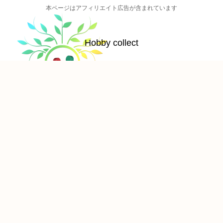
本ページはアフィリエイト広告が含まれています
Hobby collect