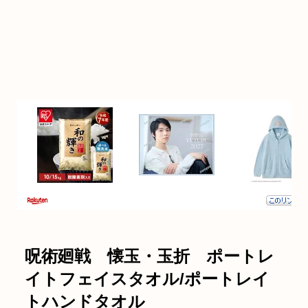
呪術廻戦 懐玉・玉折 ポートレ
イトフェイスタオル/ポートレイ
トハンドタオル