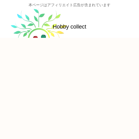
本ページはアフィリエイト広告が含まれています
Hobby collect