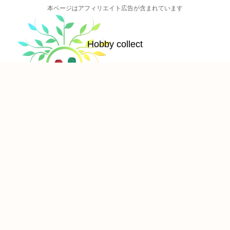
本ページはアフィリエイト広告が含まれています
Hobby collect