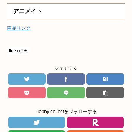
アニメイト
商品リンク
ヒロアカ
シェアする
Hobby collectをフォローする