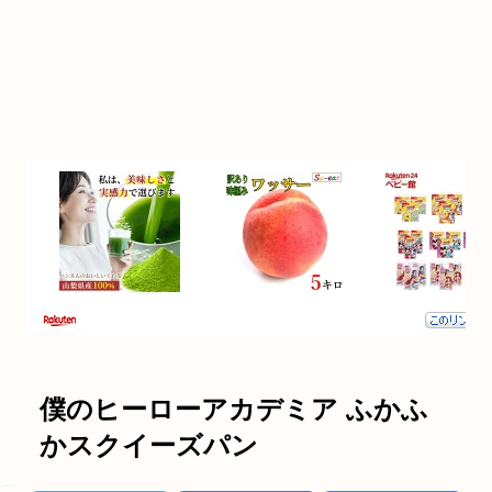
僕のヒーローアカデミア ふかふ
かスクイーズパン