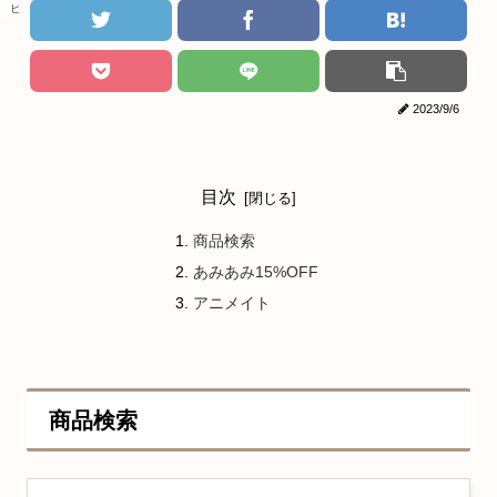
ヒロアカ
2023/9/6
目次
商品検索
あみあみ15%OFF
アニメイト
商品検索