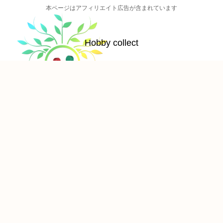
本ページはアフィリエイト広告が含まれています
Hobby collect