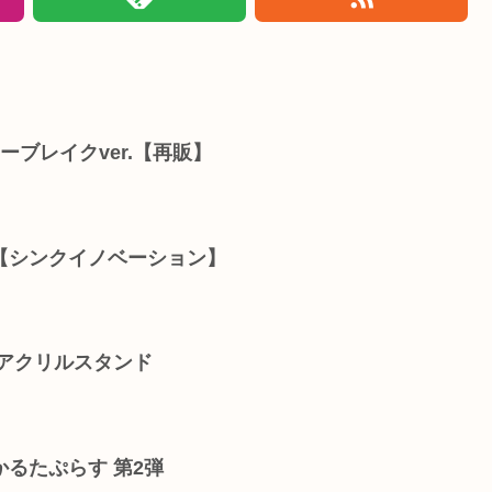
ーブレイクver.【再販】
【シンクイノベーション】
 アクリルスタンド
るたぷらす 第2弾