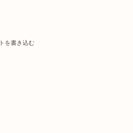
トを書き込む