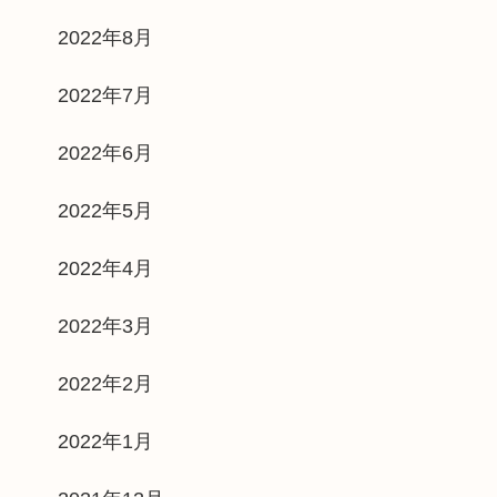
2022年8月
2022年7月
2022年6月
2022年5月
2022年4月
2022年3月
2022年2月
2022年1月