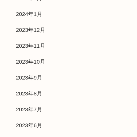
2024年1月
2023年12月
2023年11月
2023年10月
2023年9月
2023年8月
2023年7月
2023年6月