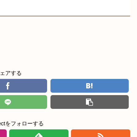
ェアする
ollectをフォローする