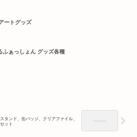
アートグッズ
るふぁっしょん グッズ各種
スタンド、缶バッジ、クリアファイル、
セット