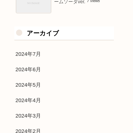
7 views
ームソーダver.
アーカイブ
2024年7月
2024年6月
2024年5月
2024年4月
2024年3月
2024年2月