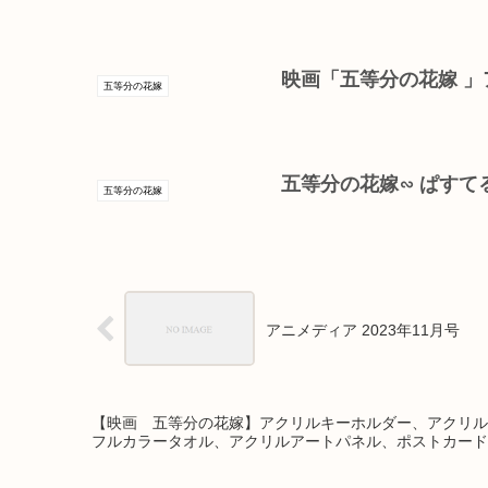
映画「五等分の花嫁 」
五等分の花嫁
五等分の花嫁∽ ぱすて
五等分の花嫁
アニメディア 2023年11月号
【映画 五等分の花嫁】アクリルキーホルダー、アクリル
フルカラータオル、アクリルアートパネル、ポストカード