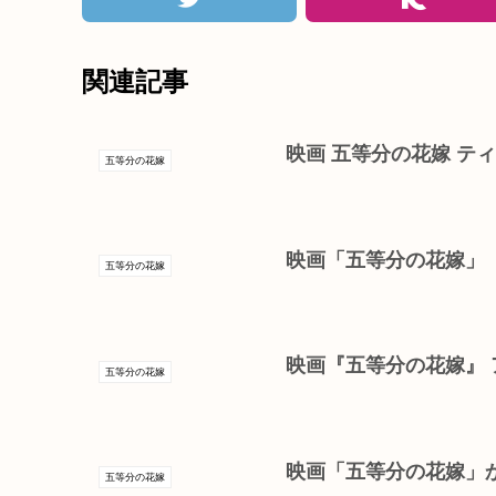
関連記事
映画 五等分の花嫁 ティ
五等分の花嫁
映画「五等分の花嫁」
五等分の花嫁
映画『五等分の花嫁』
五等分の花嫁
映画「五等分の花嫁」か
五等分の花嫁