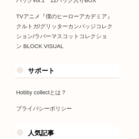
パックvol.1 12パック入りBOX
TVアニメ『僕のヒーローアカデミア』
クルトガ/グリッターカンバッジコレク
ション/ラバーマスコットコレクショ
ン BLOCK VISUAL
サポート
Hobby collectとは？
プライバシーポリシー
人気記事