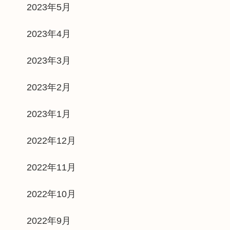
2023年5月
2023年4月
2023年3月
2023年2月
2023年1月
2022年12月
2022年11月
2022年10月
2022年9月