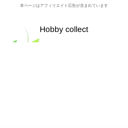
本ページはアフィリエイト広告が含まれています
Hobby collect