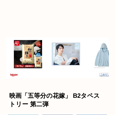
映画「五等分の花嫁」 B2タペス
トリー 第二弾