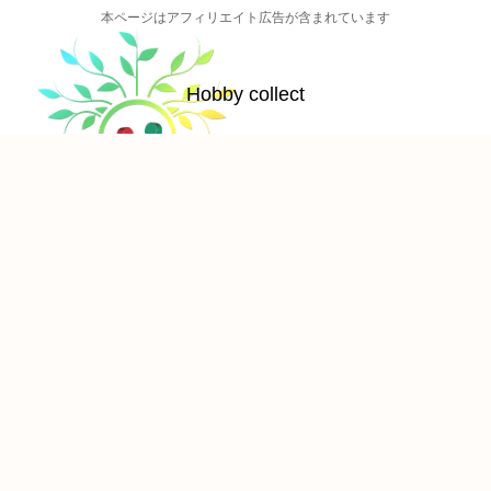
本ページはアフィリエイト広告が含まれています
Hobby collect