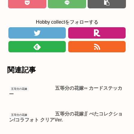
Hobby collectをフォローする
関連記事
五等分の花嫁∽ カードステッカ
五等分の花嫁
ー
五等分の花嫁∬ ぺたコレクショ
五等分の花嫁
ン/コラフォト クリアVer.