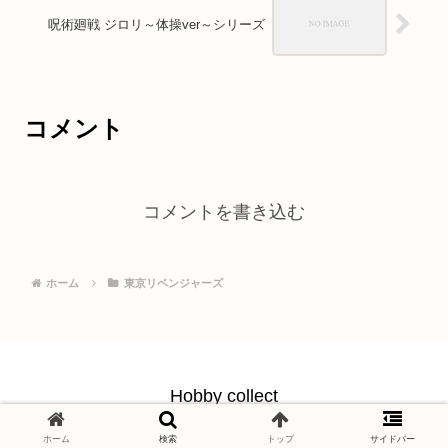
呪術廻戦 ジロリ～体操ver～シリーズ
コメント
コメントを書き込む
ホーム
東京リベンジャーズ
Hobby collect
© 2021 Hobby collect.
ホーム
検索
トップ
サイドバー