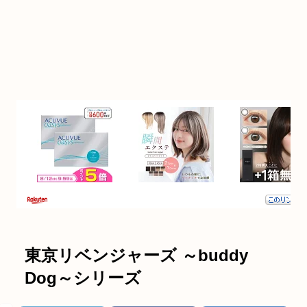
東京リベンジャーズ ～buddy
Dog～シリーズ