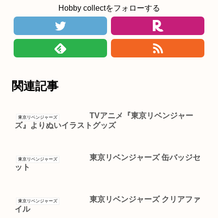
Hobby collectをフォローする
関連記事
TVアニメ『東京リベンジャー
東京リベンジャーズ
ズ』よりぬいイラストグッズ
東京リベンジャーズ 缶バッジセ
東京リベンジャーズ
ット
東京リベンジャーズ クリアファ
東京リベンジャーズ
イル