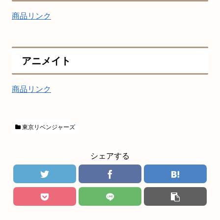
商品リンク
アニメイト
商品リンク
東京リベンジャーズ
シェアする