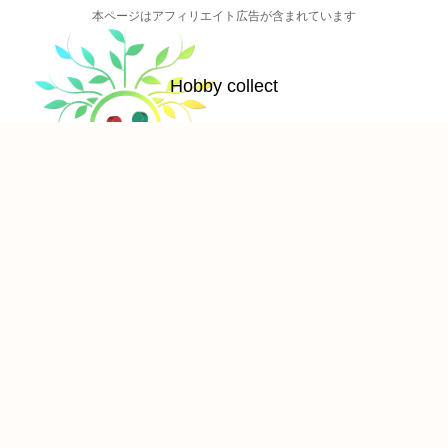
本ページはアフィリエイト広告が含まれています
Hobby collect