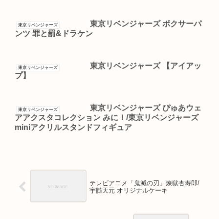
東京リベンジャーズ ボクサーパ
東京リベンジャーズ
ンツ 罪と罰&ドラケン
東京リベンジャーズ 【アイアッ
東京リベンジャーズ
プ】
東京リベンジャーズ ぴゅあウェ
東京リベンジャーズ
アアクスタコレクション みに！/東京リベンジャーズ
miniアクリルスタンドフィギュア
テレビアニメ「鬼滅の刃」煉獄杏寿郎/
宇髄天元 オリジナルケーキ