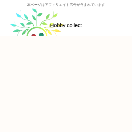
本ページはアフィリエイト広告が含まれています
Hobby collect