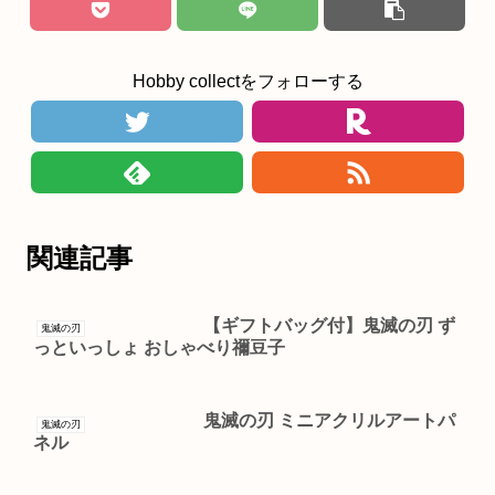
Hobby collectをフォローする
関連記事
【ギフトバッグ付】鬼滅の刃 ず
鬼滅の刃
っといっしょ おしゃべり禰豆子
鬼滅の刃 ミニアクリルアートパ
鬼滅の刃
ネル