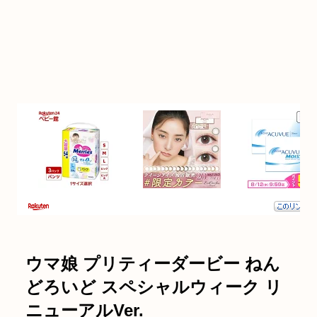
ウマ娘 プリティーダービー ねん
どろいど スペシャルウィーク リ
ニューアルVer.