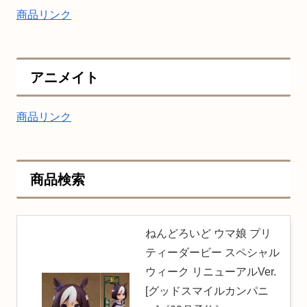
商品リンク
アニメイト
商品リンク
商品検索
ねんどろいど ウマ娘 プリ
ティーダービー スペシャル
ウィーク リニューアルVer.
[グッドスマイルカンパニ