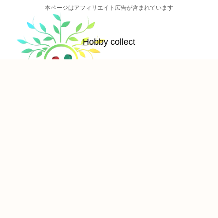
本ページはアフィリエイト広告が含まれています
Hobby collect