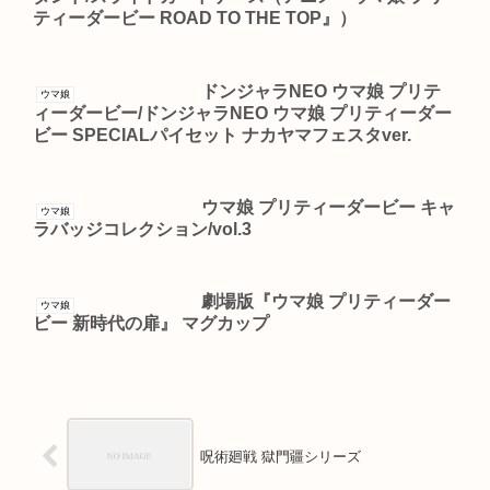
ティーダービー ROAD TO THE TOP』）
ドンジャラNEO ウマ娘 プリテ
ウマ娘
ィーダービー/ドンジャラNEO ウマ娘 プリティーダー
ビー SPECIALパイセット ナカヤマフェスタver.
ウマ娘 プリティーダービー キャ
ウマ娘
ラバッジコレクション/vol.3
劇場版『ウマ娘 プリティーダー
ウマ娘
ビー 新時代の扉』 マグカップ
呪術廻戦 獄門疆シリーズ