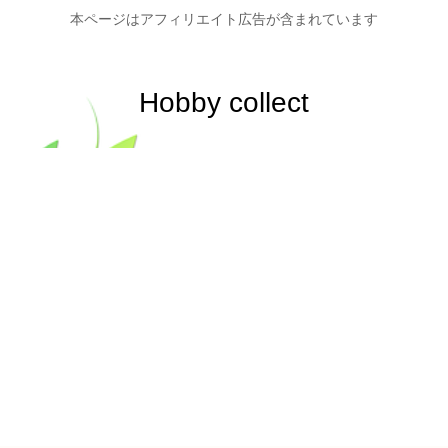
本ページはアフィリエイト広告が含まれています
Hobby collect