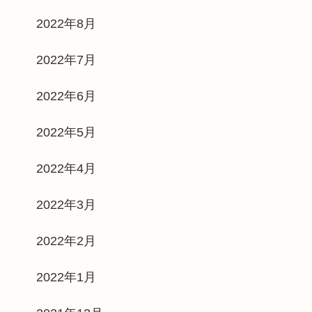
2022年8月
2022年7月
2022年6月
2022年5月
2022年4月
2022年3月
2022年2月
2022年1月