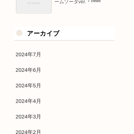
7 views
ームソーダver.
アーカイブ
2024年7月
2024年6月
2024年5月
2024年4月
2024年3月
2024年2月