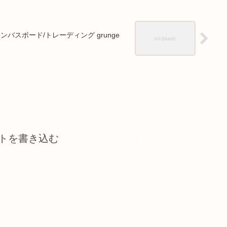
ャンバスボード/トレーディング grunge
トを書き込む