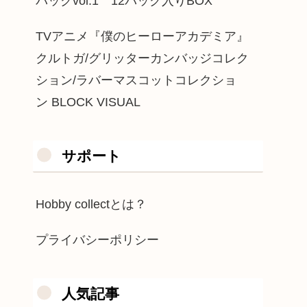
パックvol.1 12パック入りBOX
TVアニメ『僕のヒーローアカデミア』
クルトガ/グリッターカンバッジコレク
ション/ラバーマスコットコレクショ
ン BLOCK VISUAL
サポート
Hobby collectとは？
プライバシーポリシー
人気記事