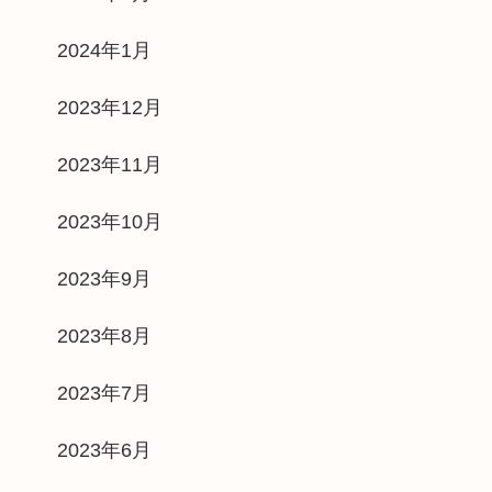
2024年1月
2023年12月
2023年11月
2023年10月
2023年9月
2023年8月
2023年7月
2023年6月