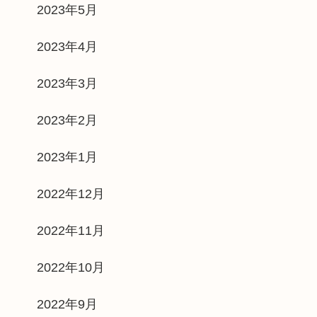
2023年5月
2023年4月
2023年3月
2023年2月
2023年1月
2022年12月
2022年11月
2022年10月
2022年9月