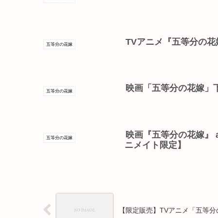
TVアニメ『五等分の花嫁∬
五等分の花嫁
映画「五等分の花嫁」
五等分の花嫁
映画『五等分の花嫁』 ar
五等分の花嫁
ニメイト限定】
【限定販売】TVアニメ「五等分