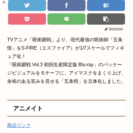
呪術廻戦
2023/10/2
TVアニメ「呪術廻戦」より、現代最強の呪術師「五条
悟」をS-FIRE（エスファイア）が1/7スケールでフィギ
ュア化！
「呪術廻戦 Vol.3 初回生産限定版 Blu-ray」のパッケー
ジビジュアルをモチーフに、アイマスクをまくり上げ、
余裕のある笑みを見せる「五条悟」を立体化しました。
アニメイト
商品リンク