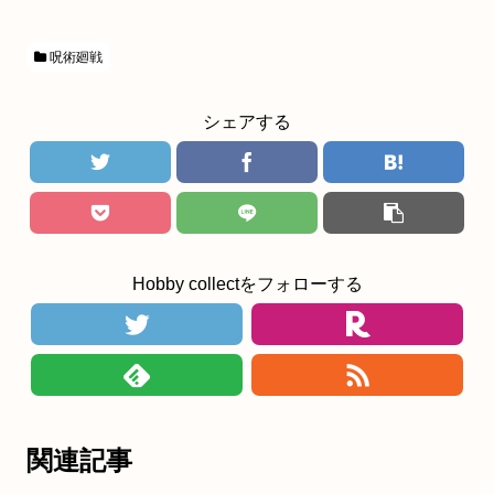
呪術廻戦
シェアする
Hobby collectをフォローする
関連記事