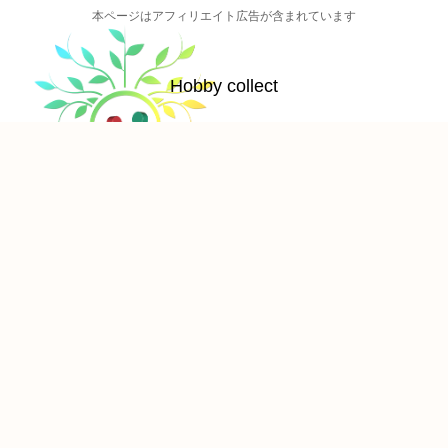
本ページはアフィリエイト広告が含まれています
Hobby collect